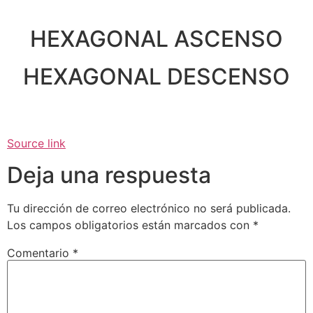
HEXAGONAL ASCENSO
HEXAGONAL DESCENSO
Source link
Deja una respuesta
Tu dirección de correo electrónico no será publicada.
Los campos obligatorios están marcados con
*
Comentario
*