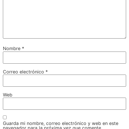
Nombre
*
Correo electrónico
*
Web
Guarda mi nombre, correo electrónico y web en este
navegador para la próxima vez que comente.