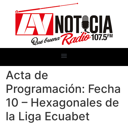
Acta de
Programación: Fecha
10 – Hexagonales de
la Liga Ecuabet