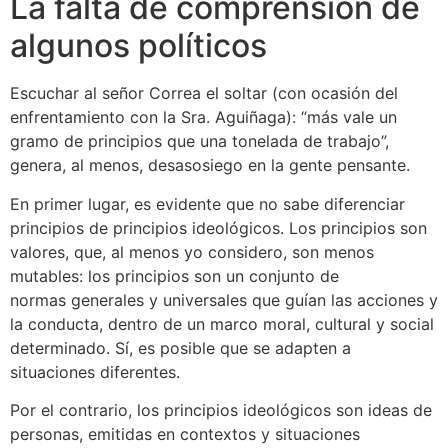
La falta de comprensión de
algunos políticos
Escuchar al señor Correa el soltar (con ocasión del
enfrentamiento con la Sra. Aguiñaga): “más vale un
gramo de principios que una tonelada de trabajo”,
genera, al menos, desasosiego en la gente pensante.
En primer lugar, es evidente que no sabe diferenciar
principios de principios ideológicos. Los principios son
valores, que, al menos yo considero, son menos
mutables: los principios son un conjunto de
normas generales y universales que guían las acciones y
la conducta, dentro de un marco moral, cultural y social
determinado. Sí, es posible que se adapten a
situaciones diferentes.
Por el contrario, los principios ideológicos son ideas de
personas, emitidas en contextos y situaciones