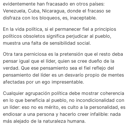
evidentemente han fracasado en otros países:
Venezuela, Cuba, Nicaragua, donde el fracaso se
disfraza con los bloqueos, es, inaceptable.
En la vida política, si el permanecer fiel a principios
políticos obsoletos significa perjudicar al pueblo,
muestra una falta de sensibilidad social.
Otra tara perniciosa es la pretensión que el resto deba
pensar igual que el líder, quien se cree dueño de la
verdad. Que ese pensamiento sea el fiel reflejo del
pensamiento del líder es un desvarío propio de mentes
afectadas por un ego impresentable.
Cualquier agrupación política debe mostrar coherencia
en lo que beneficia al pueblo, no incondicionalidad con
un líder: eso no es mérito, es culto a la personalidad, es
endiosar a una persona y hacerlo creer infalible: nada
más alejado de la naturaleza humana.