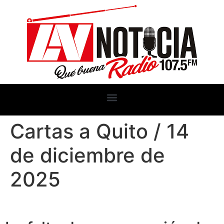
Cartas a Quito / 14
de diciembre de
2025