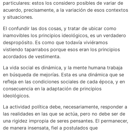
particulares: estos los considero posibles de variar de
acuerdo, precisamente, a la variación de esos contextos
y situaciones.
El confundir las dos cosas, y tratar de ubicar como
inamovibles los principios ideológicos, es un verdadero
despropósito. Es como que todavía viviéramos
vistiendo taparrabos porque esos eran los principios
acordados de vestimenta.
La vida social es dinámica, y la mente humana trabaja
en búsqueda de mejorías. Esta es una dinámica que se
refleja en las condiciones sociales de cada época, y en
consecuencia en la adaptación de principios
ideológicos.
La actividad política debe, necesariamente, responder a
las realidades en las que se actúa, pero no debe ser de
una rigidez impropia de seres pensantes. El permanecer,
de manera insensata, fiel a postulados que