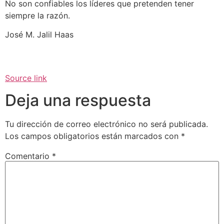
No son confiables los líderes que pretenden tener
siempre la razón.
José M. Jalil Haas
Source link
Deja una respuesta
Tu dirección de correo electrónico no será publicada.
Los campos obligatorios están marcados con
*
Comentario
*