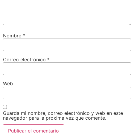
Nombre
*
Correo electrónico
*
Web
Guarda mi nombre, correo electrónico y web en este
navegador para la próxima vez que comente.