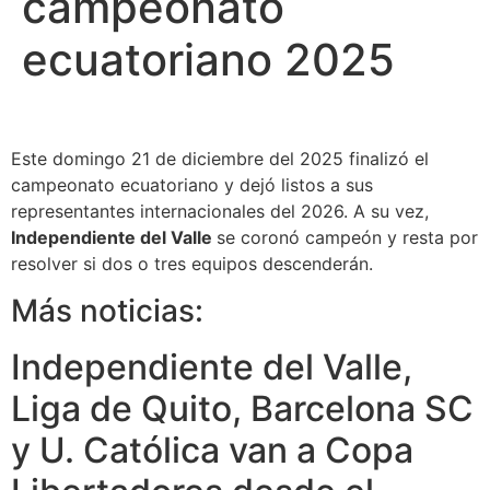
campeonato
ecuatoriano 2025
Este domingo 21 de diciembre del 2025 finalizó el
campeonato ecuatoriano y dejó listos a sus
representantes internacionales del 2026. A su vez,
Independiente del Valle
se coronó campeón y resta por
resolver si dos o tres equipos descenderán.
Más noticias:
Independiente del Valle,
Liga de Quito, Barcelona SC
y U. Católica van a Copa