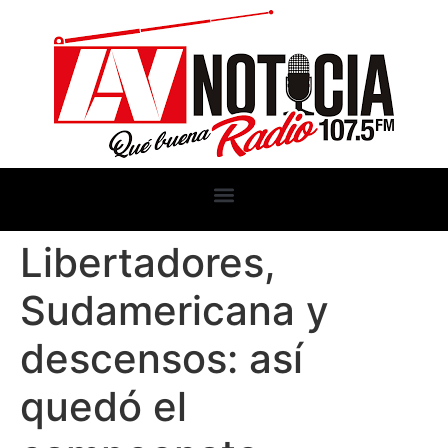
Libertadores,
Sudamericana y
descensos: así
quedó el