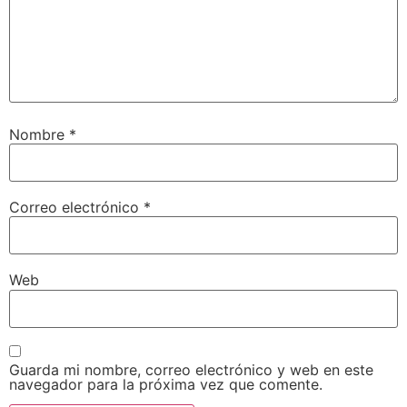
Nombre
*
Correo electrónico
*
Web
Guarda mi nombre, correo electrónico y web en este
navegador para la próxima vez que comente.