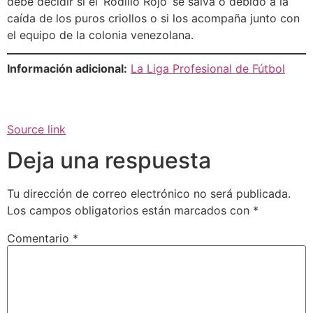
debe decidir si el ‘Rodillo Rojo’ se salva o debido a la
caída de los puros criollos o si los acompaña junto con
el equipo de la colonia venezolana.
Información adicional:
La Liga Profesional de Fútbol
Source link
Deja una respuesta
Tu dirección de correo electrónico no será publicada.
Los campos obligatorios están marcados con
*
Comentario
*