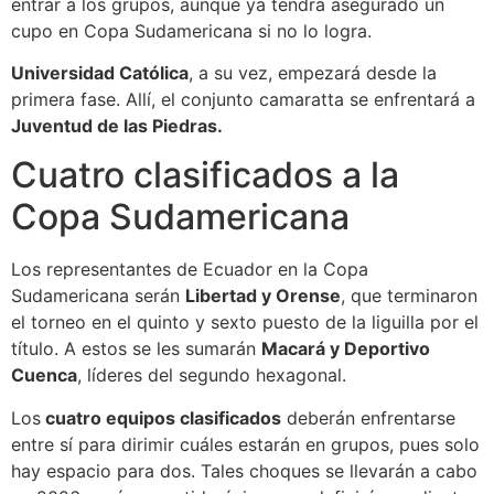
entrar a los grupos, aunque ya tendrá asegurado un
cupo en Copa Sudamericana si no lo logra.
Universidad Católica
, a su vez, empezará desde la
primera fase. Allí, el conjunto camaratta se enfrentará a
Juventud de las Piedras.
Cuatro clasificados a la
Copa Sudamericana
Los representantes de Ecuador en la Copa
Sudamericana serán
Libertad y Orense
, que terminaron
el torneo en el quinto y sexto puesto de la liguilla por el
título. A estos se les sumarán
Macará y Deportivo
Cuenca
, líderes del segundo hexagonal.
Los
cuatro equipos clasificados
deberán enfrentarse
entre sí para dirimir cuáles estarán en grupos, pues solo
hay espacio para dos. Tales choques se llevarán a cabo