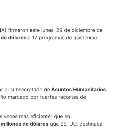
) firmaron este lunes, 29 de diciembre de
 de dólares
a 17 programas de asistencia
r el subsecretario de
Asuntos Humanitarios
año marcado por fuertes recortes de
os veces más eficiente” que en
millones de dólares
que EE. UU. destinaba