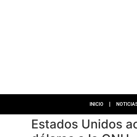
INICIO
NOTICIA
Estados Unidos a