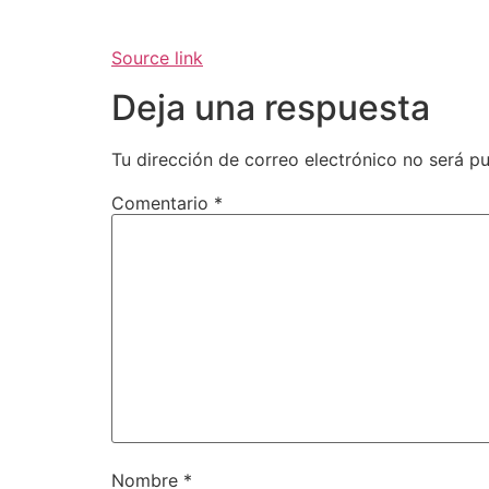
Source link
Deja una respuesta
Tu dirección de correo electrónico no será pu
Comentario
*
Nombre
*