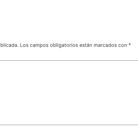
blicada.
Los campos obligatorios están marcados con
*