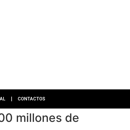
IAL
CONTACTOS
00 millones de