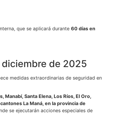
terna, que se aplicará durante
60 días en
e diciembre de 2025
lece medidas extraordinarias de seguridad en
, Manabí, Santa Elena, Los Ríos, El Oro,
cantones La Maná, en la provincia de
donde se ejecutarán acciones especiales de