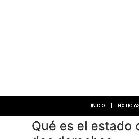
INICIO
NOTICIA
Qué es el estado