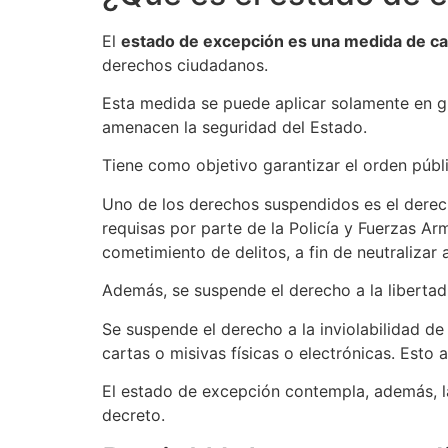
El
estado de excepción es una medida de ca
derechos ciudadanos.
Esta medida se puede aplicar solamente en gr
amenacen la seguridad del Estado.
Tiene como objetivo garantizar el orden públi
Uno de los derechos suspendidos es el derecho
requisas por parte de la Policía y Fuerzas Ar
cometimiento de delitos, a fin de neutralizar
Además, se suspende el derecho a la libertad 
Se suspende el derecho a la inviolabilidad de
cartas o misivas físicas o electrónicas. Esto 
El estado de excepción contempla, además, la
decreto.