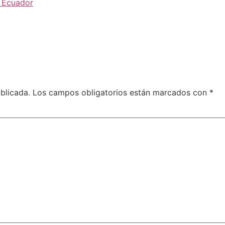
 Ecuador
blicada.
Los campos obligatorios están marcados con
*