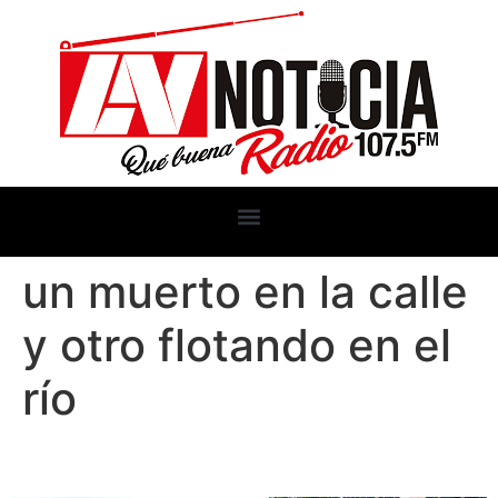
un muerto en la calle
y otro flotando en el
río