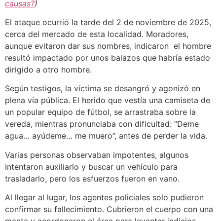
causas?
)
El ataque ocurrió la tarde del 2 de noviembre de 2025,
cerca del mercado de esta localidad. Moradores,
aunque evitaron dar sus nombres, indicaron el hombre
resultó impactado por unos balazos que habría estado
dirigido a otro hombre.
Según testigos, la víctima se desangró y agonizó en
plena vía pública. El herido que vestía una camiseta de
un popular equipo de fútbol, se arrastraba sobre la
vereda, mientras pronunciaba con dificultad: “Deme
agua… ayúdeme… me muero”, antes de perder la vida.
Varias personas observaban impotentes, algunos
intentaron auxiliarlo y buscar un vehículo para
trasladarlo, pero los esfuerzos fueron en vano.
Al llegar al lugar, los agentes policiales solo pudieron
confirmar su fallecimiento. Cubrieron el cuerpo con una