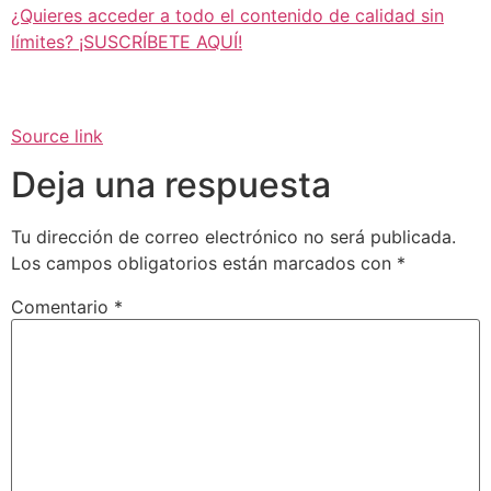
¿Quieres acceder a todo el contenido de calidad sin
límites? ¡SUSCRÍBETE AQUÍ!
Source link
Deja una respuesta
Tu dirección de correo electrónico no será publicada.
Los campos obligatorios están marcados con
*
Comentario
*