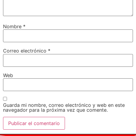
Nombre
*
Correo electrónico
*
Web
Guarda mi nombre, correo electrónico y web en este
navegador para la próxima vez que comente.