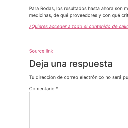
Para Rodas, los resultados hasta ahora son má
medicinas, de qué proveedores y con qué crit
¿Quieres acceder a todo el contenido de cali
Source link
Deja una respuesta
Tu dirección de correo electrónico no será pu
Comentario
*