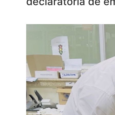
declaratoria de e