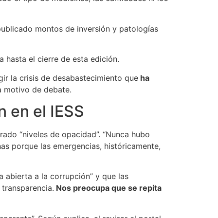
ublicado montos de inversión y patologías
a hasta el cierre de esta edición.
ir la crisis de desabastecimiento que
ha
a motivo de debate.
n en el IESS
rado “niveles de opacidad”. “Nunca hubo
as porque las emergencias, históricamente,
abierta a la corrupción” y que las
 transparencia.
Nos preocupa que se repita