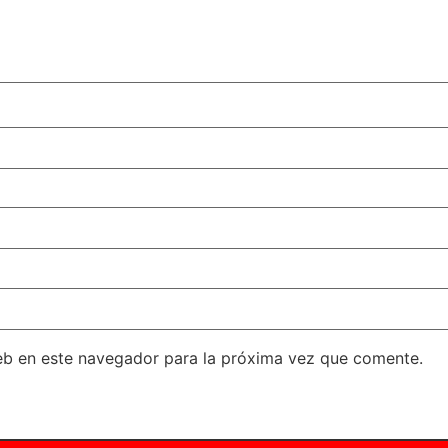
eb en este navegador para la próxima vez que comente.