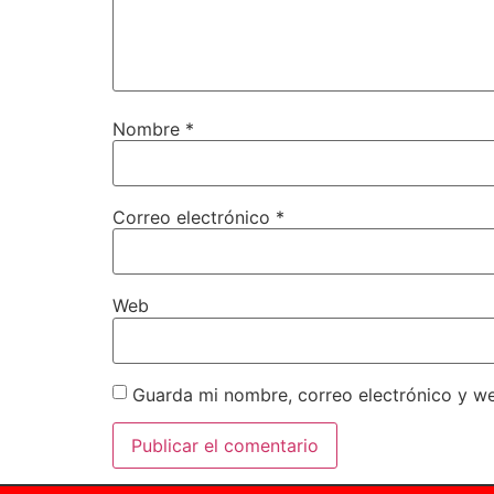
Nombre
*
Correo electrónico
*
Web
Guarda mi nombre, correo electrónico y w