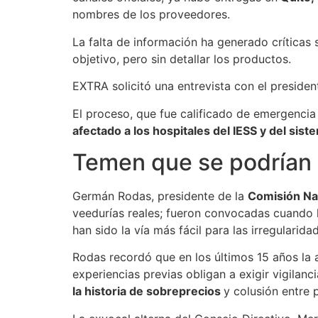
nombres de los proveedores.
La falta de información ha generado críticas 
objetivo, pero sin detallar los productos.
EXTRA solicitó una entrevista con el presiden
El proceso, que fue calificado de emergencia
afectado a los hospitales del IESS y del sist
Temen que se podrían r
Germán Rodas, presidente de la
Comisión Na
veedurías reales; fueron convocadas cuando 
han sido la vía más fácil para las irregularidad
Rodas recordó que en los últimos 15 años la 
experiencias previas obligan a exigir vigilan
la historia de sobreprecios
y colusión entre p