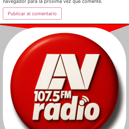
navegador para la próxima vez que comente.