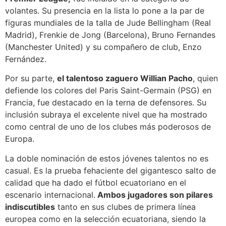
volantes. Su presencia en la lista lo pone a la par de
figuras mundiales de la talla de Jude Bellingham (Real
Madrid), Frenkie de Jong (Barcelona), Bruno Fernandes
(Manchester United) y su compañero de club, Enzo
Fernández.
Por su parte,
el talentoso zaguero Willian Pacho
, quien
defiende los colores del Paris Saint-Germain (PSG) en
Francia, fue destacado en la terna de defensores. Su
inclusión subraya el excelente nivel que ha mostrado
como central de uno de los clubes más poderosos de
Europa.
La doble nominación de estos jóvenes talentos no es
casual. Es la prueba fehaciente del gigantesco salto de
calidad que ha dado el fútbol ecuatoriano en el
escenario internacional.
Ambos jugadores son pilares
indiscutibles
tanto en sus clubes de primera línea
europea como en la selección ecuatoriana, siendo la