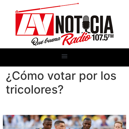
¿Cómo votar por los
tricolores?