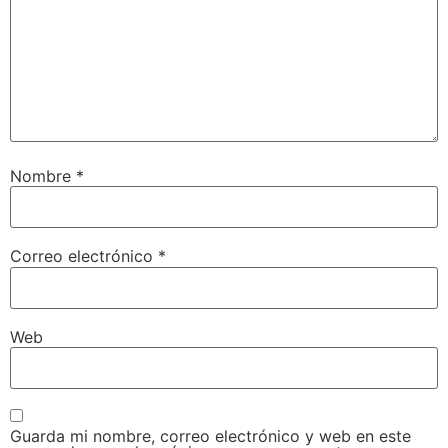
Nombre
*
Correo electrónico
*
Web
Guarda mi nombre, correo electrónico y web en este