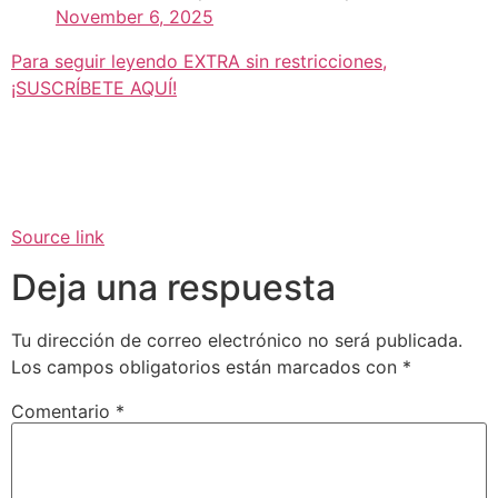
November 6, 2025
Para seguir leyendo EXTRA sin restricciones,
¡SUSCRÍBETE AQUÍ!
Source link
Deja una respuesta
Tu dirección de correo electrónico no será publicada.
Los campos obligatorios están marcados con
*
Comentario
*