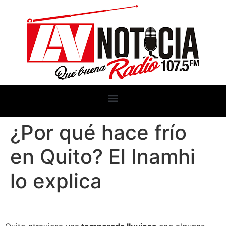
¿Por qué hace frío
en Quito? El Inamhi
lo explica