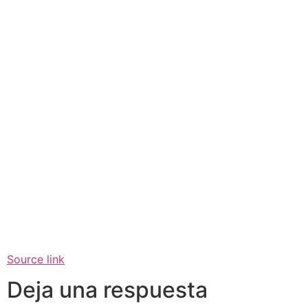
Source link
Deja una respuesta