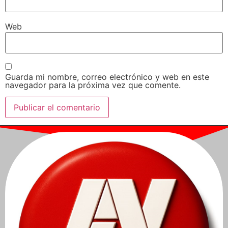
Web
Guarda mi nombre, correo electrónico y web en este
navegador para la próxima vez que comente.