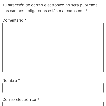
Tu dirección de correo electrónico no será publicada.
Los campos obligatorios están marcados con
*
Comentario
*
Nombre
*
Correo electrónico
*