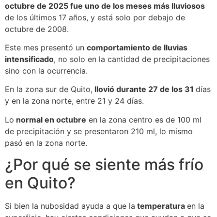
octubre de 2025 fue uno de los meses más lluviosos
de los últimos 17 años, y está solo por debajo de
octubre de 2008.
Este mes presentó un
comportamiento de lluvias
intensificado
, no solo en la cantidad de precipitaciones
sino con la ocurrencia.
En la zona sur de Quito,
llovió durante 27 de los 31
días
y en la zona norte, entre 21 y 24 días.
Lo
normal en octubre
en la zona centro es de 100 ml
de precipitación y se presentaron 210 ml, lo mismo
pasó en la zona norte.
¿Por qué se siente más frío
en Quito?
Si bien la nubosidad ayuda a que la
temperatura
en la