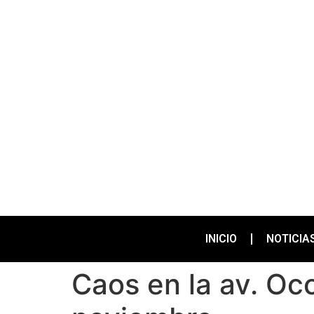
INICIO
NOTICIA
Caos en la av. Oc