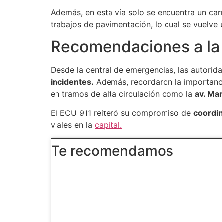
Además, en esta vía solo se encuentra un carri
trabajos de pavimentación, lo cual se vuelve u
Recomendaciones a la
Desde la central de emergencias, las autorid
incidentes.
Además, recordaron la importancia
en tramos de alta circulación como la
av. Mar
El ECU 911 reiteró su compromiso de
coordin
viales en la
capital.
Te recomendamos