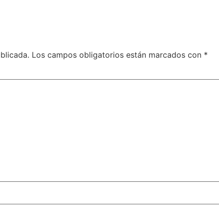
blicada.
Los campos obligatorios están marcados con
*