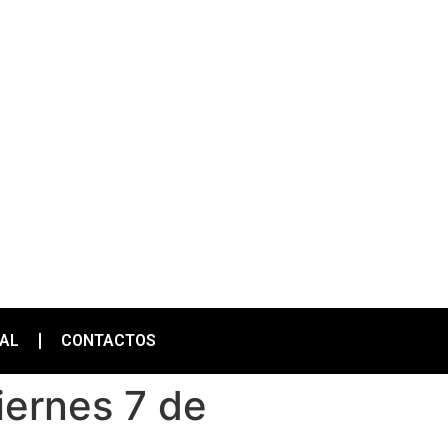
IAL
CONTACTOS
iernes 7 de