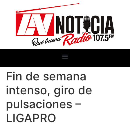
Fin de semana
intenso, giro de
pulsaciones –
LIGAPRO