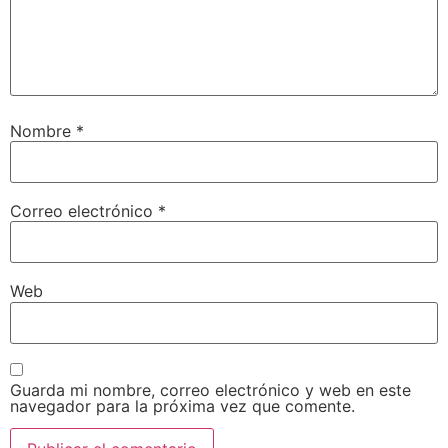
Nombre
*
Correo electrónico
*
Web
Guarda mi nombre, correo electrónico y web en este
navegador para la próxima vez que comente.