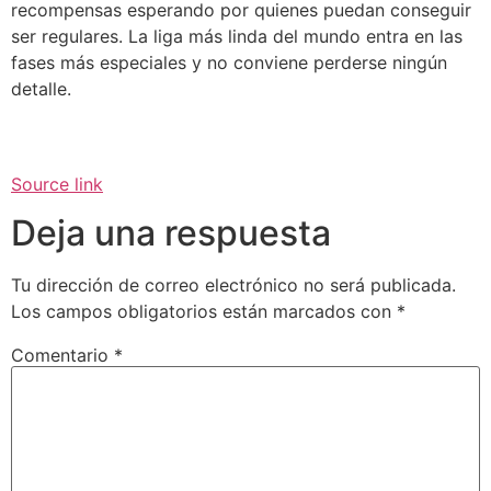
recompensas esperando por quienes puedan conseguir
ser regulares. La liga más linda del mundo entra en las
fases más especiales y no conviene perderse ningún
detalle.
Source link
Deja una respuesta
Tu dirección de correo electrónico no será publicada.
Los campos obligatorios están marcados con
*
Comentario
*