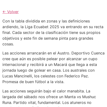
← Volver
Con la tabla dividida en zonas y las definiciones
ardiendo, la Liga Ecuabet 2025 va entrando en su recta
final. Cada sector de la clasificación tiene sus propios
objetivos y este fin de semana pinta para grandes
cosas.
Las acciones arrancarán en el Austro. Deportivo Cuenca
cree que aún es posible pelear por alcanzar un cupo
internacional y recibirá a un Macará que llega a esta
jornada luego de golear en casa. Los australes con
Lucas Mancinelli, los celestes con Federico Paz.
Promesa de buen fútbol a la vista.
Las acciones seguirán bajo el calor manabita. La
largada del sábado nos ofrece un Manta vs Mushuc
Runa. Partido vital, fundamental. Los atuneros no