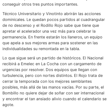
conseguir otros tres puntos importantes.
Técnico Universitario y Vinotinto abrirán las acciones
dominicales. Le quedan pocos partidos al cuadrangular
de no descenso y el Rodillo Rojo sabe que tiene que
apretar el acelerador una vez más para celebrar la
permanencia. En frente estarán los llaneros, un equipo
que apela a sus mejores armas para sostener en las
individualidades su remontada en la tabla.
Lo que sigue será un partido de históricos. El Nacional
recibirá a Emelec en La Cocha con un cargamento de
urgencias por resolver. Dos equipos que llegan con
turbulencia, pero con nortes distintos. El Rojo trata de
cerrar la temporada con los mejores semblantes
posibles, más allá de las manos vacías. Por su parte, el
Bombillo no quiere dejar de soñar con ser internacional
y encontrar el tan ansiado alivio cuando el calendario se
agote.