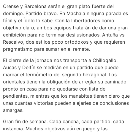
Orense y Barcelona serán el gran plato fuerte del
domingo. Partido bravo. En Machala ninguna parada es
fácil y el Ídolo lo sabe. Con la Libertadores como
objetivo claro, ambos equipos tratarán de dar una gran
exhibición para no terminar desilusionados. Antuña vs
Rescalvo, dos estilos poco ortodoxos y que requieren
pragmatismo para sumar en el remate.
El cierre de la jornada nos transporta a Chillogallo.
Aucas y Delfín se medirán en un partido que puede
marcar el termómetro del segundo hexagonal. Los
orientales tienen la obligación de arreglar su caminado
pronto en casa para no quedarse con lista de
pendientes, mientras que los manabitas tienen claro que
unas cuantas victorias pueden alejarles de conclusiones
amargas.
Gran fin de semana. Cada cancha, cada partido, cada
instancia. Muchos objetivos aún en juego y las