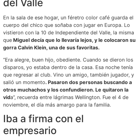
del Valle
En la sala de ese hogar, un féretro color café guarda el
cuerpo del chico que soñaba con jugar en Europa. Lo
vistieron con la 10 de Independiente del Valle, la misma
que
Miguel decía que lo llevaría lejos, y le colocaron su
gorra Calvin Klein, una de sus favoritas.
“Era alegre, buen hijo, obediente. Cuando se dieron los
disparos, yo estaba dentro de la casa. Esa noche tenía
que regresar al club. Vino un amigo, también jugador, y
salió un momento
. Pasaron dos personas buscando a
otros muchachos y los confundieron. Le quitaron la
vid
a”, recuerda entre lágrimas Wellington. Fue el 4 de
noviembre, el día más amargo para la familia.
Iba a firma con el
empresario