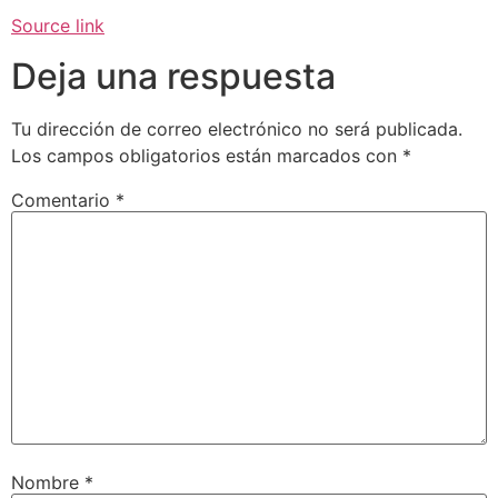
Source link
Deja una respuesta
Tu dirección de correo electrónico no será publicada.
Los campos obligatorios están marcados con
*
Comentario
*
Nombre
*