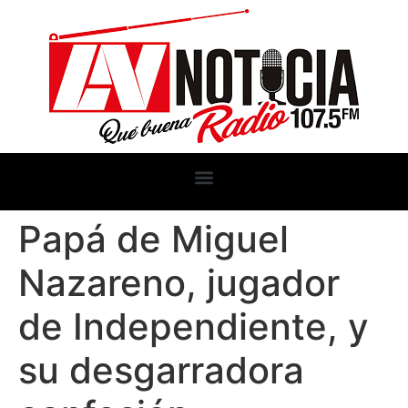
Papá de Miguel
Nazareno, jugador
de Independiente, y
su desgarradora