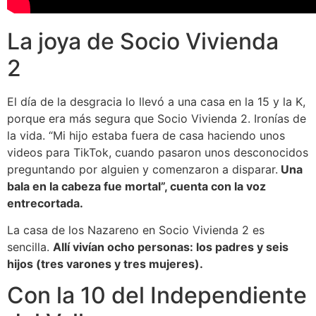
La joya de Socio Vivienda
2
El día de la desgracia lo llevó a una casa en la 15 y la K,
porque era más segura que Socio Vivienda 2. Ironías de
la vida. “Mi hijo estaba fuera de casa haciendo unos
videos para TikTok, cuando pasaron unos desconocidos
preguntando por alguien y comenzaron a disparar.
Una
bala en la cabeza fue mortal”, cuenta con la voz
entrecortada.
La casa de los Nazareno en Socio Vivienda 2 es
sencilla.
Allí vivían ocho personas: los padres y seis
hijos (tres varones y tres mujeres).
Con la 10 del Independiente