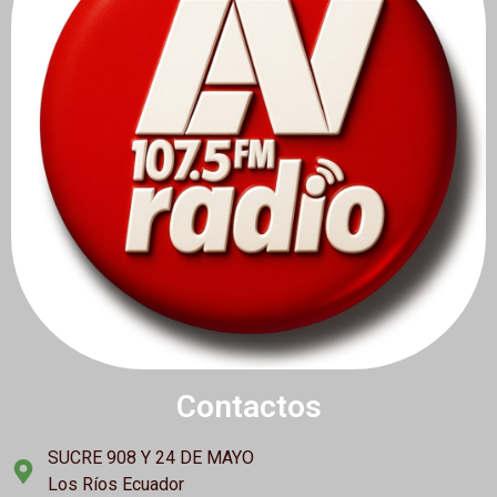
Contactos
SUCRE 908 Y 24 DE MAYO
Los Ríos Ecuador