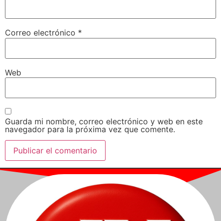
Correo electrónico
*
Web
Guarda mi nombre, correo electrónico y web en este
navegador para la próxima vez que comente.