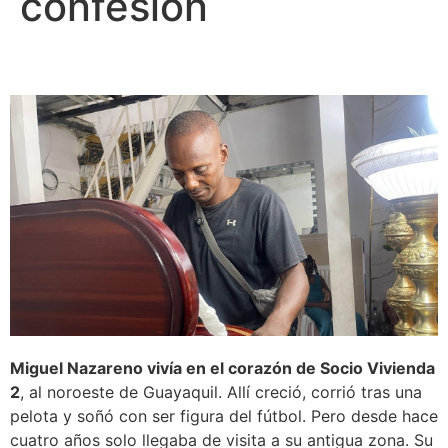
confesión
Miguel Nazareno vivía en el corazón de Socio Vivienda
2
, al noroeste de Guayaquil. Allí creció, corrió tras una
pelota y soñó con ser figura del fútbol. Pero desde hace
cuatro años solo llegaba de visita a su antigua zona. Su