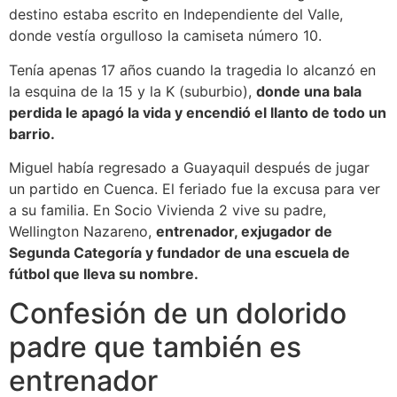
destino estaba escrito en Independiente del Valle,
donde vestía orgulloso la camiseta número 10.
Tenía apenas 17 años cuando la tragedia lo alcanzó en
la esquina de la 15 y la K (suburbio),
donde una bala
perdida le apagó la vida y encendió el llanto de todo un
barrio.
Miguel había regresado a Guayaquil después de jugar
un partido en Cuenca. El feriado fue la excusa para ver
a su familia. En Socio Vivienda 2 vive su padre,
Wellington Nazareno,
entrenador, exjugador de
Segunda Categoría y fundador de una escuela de
fútbol que lleva su nombre.
Confesión de un dolorido
padre que también es
entrenador