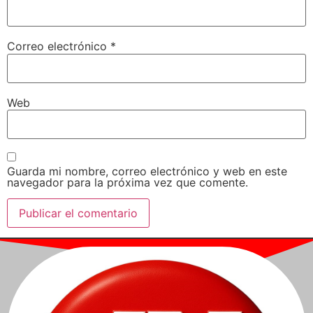
Correo electrónico
*
Web
Guarda mi nombre, correo electrónico y web en este
navegador para la próxima vez que comente.