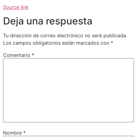
Source link
Deja una respuesta
Tu dirección de correo electrónico no será publicada.
Los campos obligatorios están marcados con
*
Comentario
*
Nombre
*