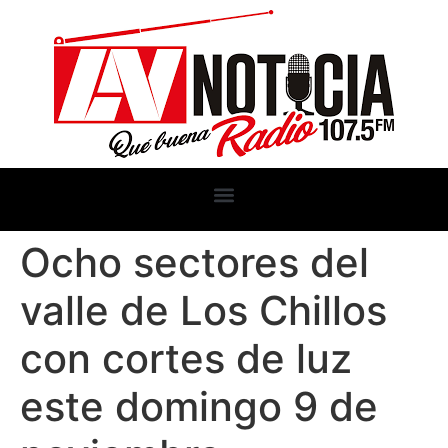
Ocho sectores del
valle de Los Chillos
con cortes de luz
este domingo 9 de