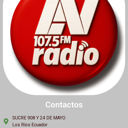
Contactos
SUCRE 908 Y 24 DE MAYO
Los Ríos Ecuador