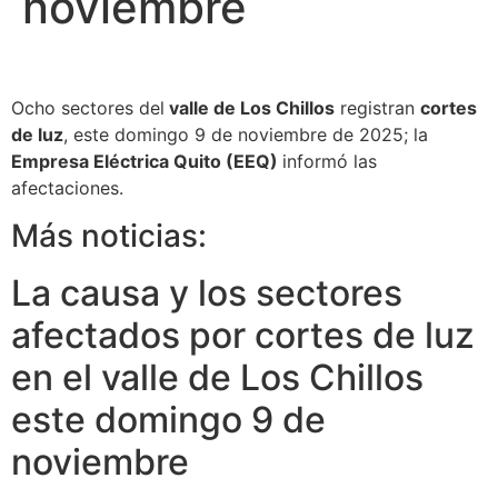
noviembre
Ocho sectores del
valle de Los Chillos
registran
cortes
de luz
, este domingo 9 de noviembre de 2025; la
Empresa Eléctrica Quito (EEQ)
informó las
afectaciones.
Más noticias:
La causa y los sectores
afectados por cortes de luz
en el valle de Los Chillos
este domingo 9 de
noviembre