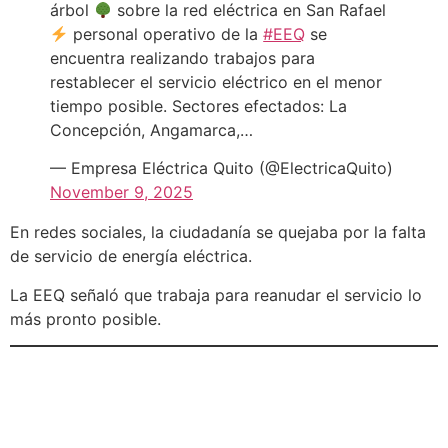
árbol
sobre la red eléctrica en San Rafael
personal operativo de la
#EEQ
se
encuentra realizando trabajos para
restablecer el servicio eléctrico en el menor
tiempo posible. Sectores efectados: La
Concepción, Angamarca,…
— Empresa Eléctrica Quito (@ElectricaQuito)
November 9, 2025
En redes sociales, la ciudadanía se quejaba por la falta
de servicio de energía eléctrica.
La EEQ señaló que trabaja para reanudar el servicio lo
más pronto posible.