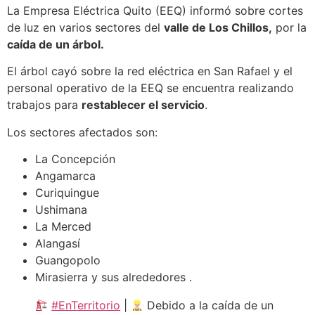
La Empresa Eléctrica Quito (EEQ) informó sobre cortes
de luz en varios sectores del
valle de Los Chillos,
por la
caída de un árbol.
El árbol cayó sobre la red eléctrica en San Rafael y el
personal operativo de la EEQ se encuentra realizando
trabajos para
restablecer el servicio
.
Los sectores afectados son:
La Concepción
Angamarca
Curiquingue
Ushimana
La Merced
Alangasí
Guangopolo
Mirasierra y sus alrededores .
#EnTerritorio
|
Debido a la caída de un