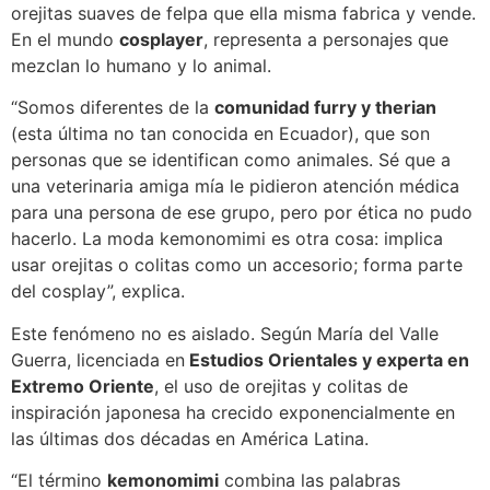
orejitas suaves de felpa que ella misma fabrica y vende.
En el mundo
cosplayer
, representa a personajes que
mezclan lo humano y lo animal.
“Somos diferentes de la
comunidad furry y therian
(esta última no tan conocida en Ecuador), que son
personas que se identifican como animales. Sé que a
una veterinaria amiga mía le pidieron atención médica
para una persona de ese grupo, pero por ética no pudo
hacerlo. La moda kemonomimi es otra cosa: implica
usar orejitas o colitas como un accesorio; forma parte
del cosplay”, explica.
Este fenómeno no es aislado. Según María del Valle
Guerra, licenciada en
Estudios Orientales y experta en
Extremo Oriente
, el uso de orejitas y colitas de
inspiración japonesa ha crecido exponencialmente en
las últimas dos décadas en América Latina.
“El término
kemonomimi
combina las palabras