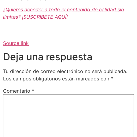
¿Quieres acceder a todo el contenido de calidad sin
límites? ¡SUSCRÍBETE AQUÍ!
Source link
Deja una respuesta
Tu dirección de correo electrónico no será publicada.
Los campos obligatorios están marcados con
*
Comentario
*