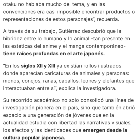
otaku no hablaba mucho del tema, y en las
convenciones era casi imposible encontrar productos o
representaciones de estos personajes”, recuerda.
A través de su trabajo, Gutiérrez descubrió que la
hibridez entre lo humano y lo animal -tan presente en
las estéticas del anime y el manga contemporáneo-
tiene raíces profundas en el arte japonés.
“En los
siglos XII y XIII
ya existían rollos ilustrados
donde aparecían caricaturas de animales y personas:
monos, conejos, ranas, caballos, leones y elefantes que
interactuaban entre sí”, explica la investigadora.
Su recorrido académico no solo consolidó una línea de
investigación pionera en el país, sino que también abrió
espacio a una generación de jóvenes que en la
actualidad estudia con libertad las narrativas visuales,
los afectos y las identidades que
emergen desde la
cultura popular japonesa.