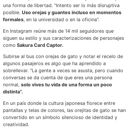
una forma de libertad. “Intento ser lo más disruptiva
posible.
Uso orejas y guantes incluso en momentos
formales
, en la universidad o en la oficina”.
En Instagram reúne más de 14 mil seguidores que
siguen su estilo y sus caracterizaciones de personajes
como
Sakura Card Captor.
Subirse al bus con orejas de gato y notar el recelo de
algunos pasajeros es algo que ha aprendido a
sobrellevar. “La gente a veces se asusta, pero cuando
conversas se da cuenta de que eres una persona
normal,
solo vives tu vida de una forma un poco
distinta”.
En un país donde la cultura japonesa florece entre
pantallas y telas de colores, las orejitas de gato se han
convertido en un símbolo silencioso de identidad y
creatividad.