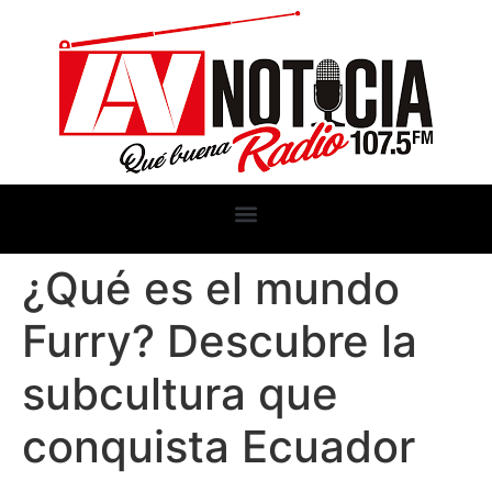
¿Qué es el mundo
Furry? Descubre la
subcultura que
conquista Ecuador