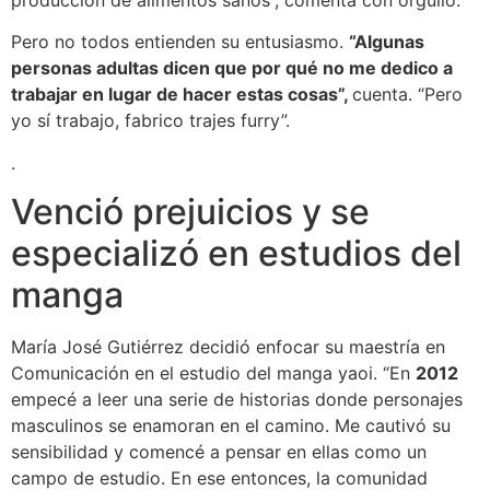
Pero no todos entienden su entusiasmo.
“Algunas
personas adultas dicen que por qué no me dedico a
trabajar en lugar de hacer estas cosas”,
cuenta. “Pero
yo sí trabajo, fabrico trajes furry”.
.
Venció prejuicios y se
especializó en estudios del
manga
María José Gutiérrez decidió enfocar su maestría en
Comunicación en el estudio del manga yaoi. “En
2012
empecé a leer una serie de historias donde personajes
masculinos se enamoran en el camino. Me cautivó su
sensibilidad y comencé a pensar en ellas como un
campo de estudio. En ese entonces, la comunidad