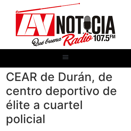
CEAR de Durán, de
centro deportivo de
élite a cuartel
policial