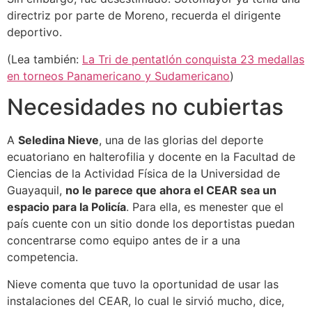
directriz por parte de Moreno, recuerda el dirigente
deportivo.
(Lea también:
La Tri de pentatlón conquista 23 medallas
en torneos Panamericano y Sudamericano
)
Necesidades no cubiertas
A
Seledina Nieve
, una de las glorias del deporte
ecuatoriano en halterofilia y docente en la Facultad de
Ciencias de la Actividad Física de la Universidad de
Guayaquil,
no le parece que ahora el CEAR sea un
espacio para la Policía
. Para ella, es menester que el
país cuente con un sitio donde los deportistas puedan
concentrarse como equipo antes de ir a una
competencia.
Nieve comenta que tuvo la oportunidad de usar las
instalaciones del CEAR, lo cual le sirvió mucho, dice,