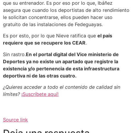
que su entrenador. Es por eso por lo que, Ibáñez
asegura que cuando los deportistas de alto rendimiento
le solicitan concentrarse, ellos pueden hacer uso
gratuito de las instalaciones de Fedeguayas.
Es por esto, por lo que Nieve ratifica que
el país
requiere que se recupere los CEAR
.
Sin rastro.
En el portal digital del Vice ministerio de
Deportes ya no existe un apartado que registre la
existencia y/o pertenencia de esta infraestructura
deportiva ni de las otras cuatro.
¿Quieres acceder a todo el contenido de calidad sin
límites?
¡Suscríbete aquí!
Source link