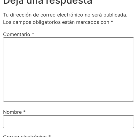
Deja una respuesta
Tu dirección de correo electrónico no será publicada.
Los campos obligatorios están marcados con
*
Comentario
*
Nombre
*
Correo electrónico
*