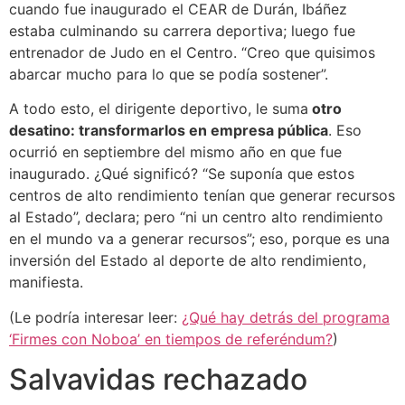
cuando fue inaugurado el CEAR de Durán, Ibáñez
estaba culminando su carrera deportiva; luego fue
entrenador de Judo en el Centro. “Creo que quisimos
abarcar mucho para lo que se podía sostener”.
A todo esto, el dirigente deportivo, le suma
otro
desatino: transformarlos en empresa pública
. Eso
ocurrió en septiembre del mismo año en que fue
inaugurado. ¿Qué significó? “Se suponía que estos
centros de alto rendimiento tenían que generar recursos
al Estado”, declara; pero “ni un centro alto rendimiento
en el mundo va a generar recursos”; eso, porque es una
inversión del Estado al deporte de alto rendimiento,
manifiesta.
(Le podría interesar leer:
¿Qué hay detrás del programa
‘Firmes con Noboa’ en tiempos de referéndum?
)
Salvavidas rechazado