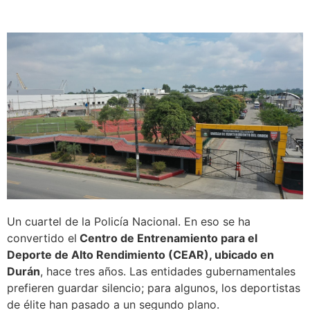
Un cuartel de la Policía Nacional. En eso se ha
convertido el
Centro de Entrenamiento para el
Deporte de Alto Rendimiento (CEAR), ubicado en
Durán
, hace tres años. Las entidades gubernamentales
prefieren guardar silencio; para algunos, los deportistas
de élite han pasado a un segundo plano.