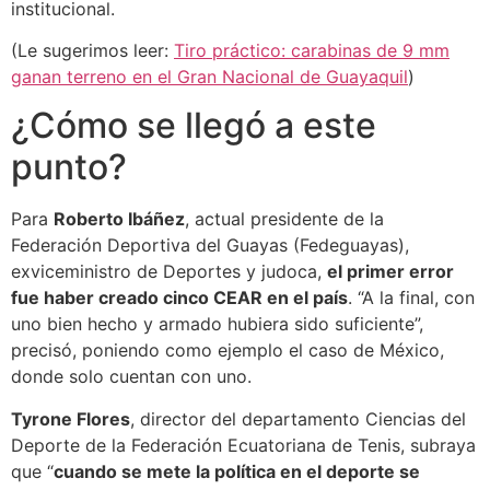
institucional.
(Le sugerimos leer:
Tiro práctico: carabinas de 9 mm
ganan terreno en el Gran Nacional de Guayaquil
)
¿Cómo se llegó a este
punto?
Para
Roberto Ibáñez
, actual presidente de la
Federación Deportiva del Guayas (Fedeguayas),
exviceministro de Deportes y judoca,
el primer error
fue haber creado cinco CEAR en el país
. “A la final, con
uno bien hecho y armado hubiera sido suficiente”,
precisó, poniendo como ejemplo el caso de México,
donde solo cuentan con uno.
Tyrone Flores
, director del departamento Ciencias del
Deporte de la Federación Ecuatoriana de Tenis, subraya
que “
cuando se mete la política en el deporte se