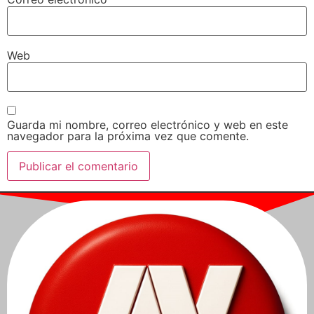
Web
Guarda mi nombre, correo electrónico y web en este
navegador para la próxima vez que comente.