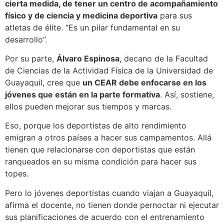
cierta medida, de tener un centro de acompañamiento
físico y de ciencia y medicina deportiva
para sus
atletas de élite. “Es un pilar fundamental en su
desarrollo”.
Por su parte,
Álvaro Espinosa
, decano de la Facultad
de Ciencias de la Actividad Física de la Universidad de
Guayaquil, cree que
un CEAR debe enfocarse en los
jóvenes que están en la parte formativa
. Así, sostiene,
ellos pueden mejorar sus tiempos y marcas.
Eso, porque los deportistas de alto rendimiento
emigran a otros países a hacer sus campamentos. Allá
tienen que relacionarse con deportistas que están
ranqueados en su misma condición para hacer sus
topes.
Pero lo jóvenes deportistas cuando viajan a Guayaquil,
afirma el docente, no tienen donde pernoctar ni ejecutar
sus planificaciones de acuerdo con el entrenamiento