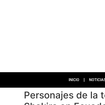
INICIO
NOTICIA
Personajes de la t