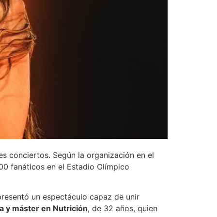
s conciertos. Según la organización en el
00 fanáticos en el Estadio Olímpico
 presentó un espectáculo capaz de unir
ta y máster en Nutrición
, de 32 años, quien