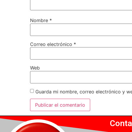
Nombre
*
Correo electrónico
*
Web
Guarda mi nombre, correo electrónico y w
Conta