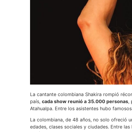
La cantante colombiana Shakira rompió récord
país,
cada show reunió a 35.000 personas
,
Atahualpa. Entre los asistentes hubo famosos,
La colombiana, de 48 años, no solo ofreció un
edades, clases sociales y ciudades. Entre las 