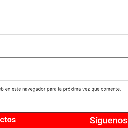
eb en este navegador para la próxima vez que comente.
ctos
Síguenos