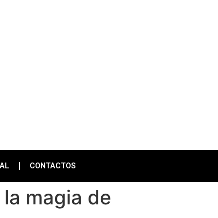
IAL
CONTACTOS
e la magia de