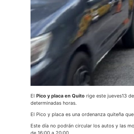
El
Pico y placa en Quito
rige este jueves13 de
determinadas horas.
El Pico y placa es una ordenanza quiteña que
Este día no podrán circular los autos y las 
de 16:00 a 20:00.