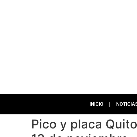
INICIO
NOTICIA
Pico y placa Quito