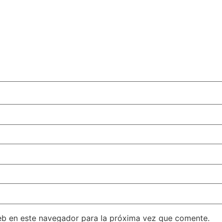
eb en este navegador para la próxima vez que comente.