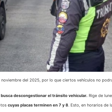
 noviembre del 2025, por lo que ciertos vehículos no podrán
busca descongestionar el tránsito vehicular.
Rige de lune
motos
cuyas placas terminen en 7 y 8
. Esto, en horarios de