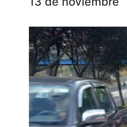
13 de noviembre