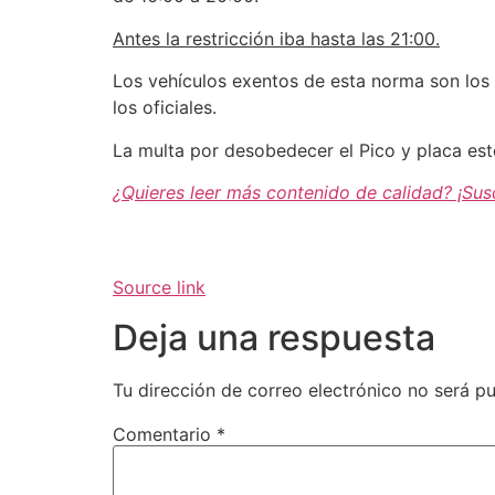
Antes la restricción iba hasta las 21:00.
Los vehículos exentos de esta norma son los
los oficiales.
La multa por desobedecer el Pico y placa est
¿Quieres leer más contenido de calidad? ¡Sus
Source link
Deja una respuesta
Tu dirección de correo electrónico no será pu
Comentario
*