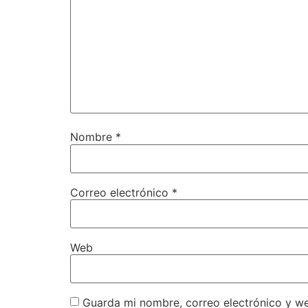
Nombre
*
Correo electrónico
*
Web
Guarda mi nombre, correo electrónico y w