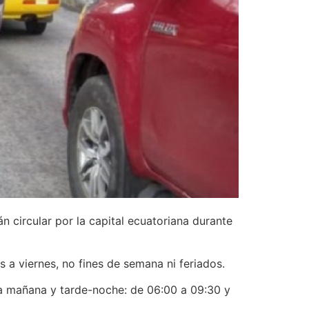
 circular por la capital ecuatoriana durante
s a viernes, no fines de semana ni feriados.
 la mañana y tarde-noche: de 06:00 a 09:30 y