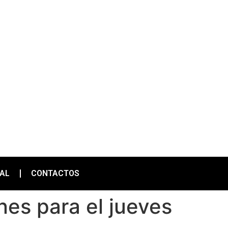
IAL
CONTACTOS
nes para el jueves