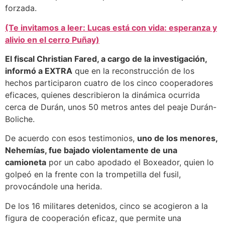
forzada.
(Te invitamos a leer: Lucas está con vida: esperanza y
alivio en el cerro Puñay)
El fiscal Christian Fared, a cargo de la investigación,
informó a EXTRA
que en la reconstrucción de los
hechos participaron cuatro de los cinco cooperadores
eficaces, quienes describieron la dinámica ocurrida
cerca de Durán, unos 50 metros antes del peaje Durán-
Boliche.
De acuerdo con esos testimonios,
uno de los menores,
Nehemías, fue bajado violentamente de una
camioneta
por un cabo apodado el Boxeador, quien lo
golpeó en la frente con la trompetilla del fusil,
provocándole una herida.
De los 16 militares detenidos, cinco se acogieron a la
figura de cooperación eficaz, que permite una