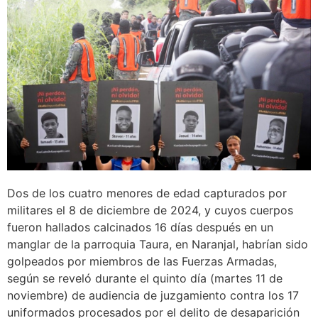
Dos de los cuatro menores de edad capturados por
militares el 8 de diciembre de 2024, y cuyos cuerpos
fueron hallados calcinados 16 días después en un
manglar de la parroquia Taura, en Naranjal, habrían sido
golpeados por miembros de las Fuerzas Armadas,
según se reveló durante el quinto día (martes 11 de
noviembre) de audiencia de juzgamiento contra los 17
uniformados procesados por el delito de desaparición