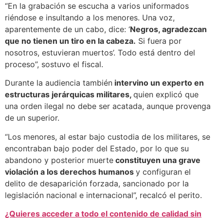
“En la grabación se escucha a varios uniformados
riéndose e insultando a los menores. Una voz,
aparentemente de un cabo, dice: ‘
Negros, agradezcan
que no tienen un tiro en la cabeza.
Si fuera por
nosotros, estuvieran muertos’. Todo está dentro del
proceso”, sostuvo el fiscal.
Durante la audiencia también
intervino un experto en
estructuras jerárquicas militares,
quien explicó que
una orden ilegal no debe ser acatada, aunque provenga
de un superior.
“Los menores, al estar bajo custodia de los militares, se
encontraban bajo poder del Estado, por lo que su
abandono y posterior muerte
constituyen una grave
violación a los derechos humanos
y configuran el
delito de desaparición forzada, sancionado por la
legislación nacional e internacional”, recalcó el perito.
¿Quieres acceder a todo el contenido de calidad sin