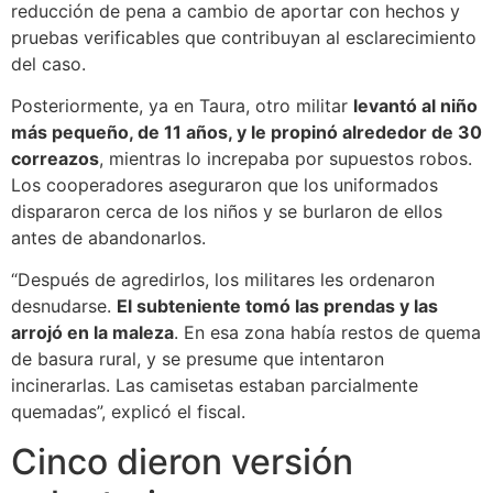
reducción de pena a cambio de aportar con hechos y
pruebas verificables que contribuyan al esclarecimiento
del caso.
Posteriormente, ya en Taura, otro militar
levantó al niño
más pequeño, de 11 años, y le propinó alrededor de 30
correazos
, mientras lo increpaba por supuestos robos.
Los cooperadores aseguraron que los uniformados
dispararon cerca de los niños y se burlaron de ellos
antes de abandonarlos.
“Después de agredirlos, los militares les ordenaron
desnudarse.
El subteniente tomó las prendas y las
arrojó en la maleza
. En esa zona había restos de quema
de basura rural, y se presume que intentaron
incinerarlas. Las camisetas estaban parcialmente
quemadas”, explicó el fiscal.
Cinco dieron versión