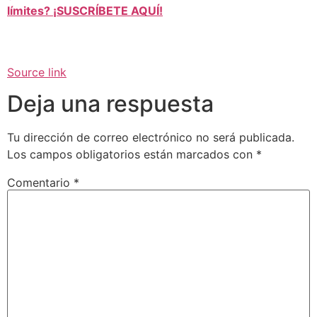
límites? ¡SUSCRÍBETE AQUÍ!
Source link
Deja una respuesta
Tu dirección de correo electrónico no será publicada.
Los campos obligatorios están marcados con
*
Comentario
*