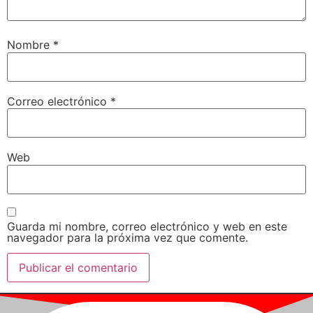
Nombre
*
Correo electrónico
*
Web
Guarda mi nombre, correo electrónico y web en este
navegador para la próxima vez que comente.