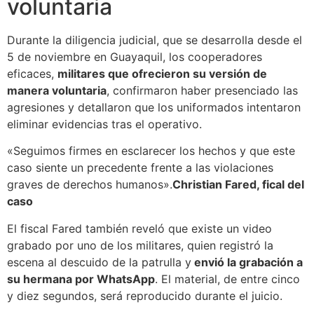
voluntaria
Durante la diligencia judicial, que se desarrolla desde el
5 de noviembre en Guayaquil, los cooperadores
eficaces,
militares que ofrecieron su versión de
manera voluntaria
, confirmaron haber presenciado las
agresiones y detallaron que los uniformados intentaron
eliminar evidencias tras el operativo.
«Seguimos firmes en esclarecer los hechos y que este
caso siente un precedente frente a las violaciones
graves de derechos humanos».
Christian Fared, fical del
caso
El fiscal Fared también reveló que existe un video
grabado por uno de los militares, quien registró la
escena al descuido de la patrulla y
envió la grabación a
su hermana por WhatsApp
. El material, de entre cinco
y diez segundos, será reproducido durante el juicio.