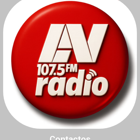
Contactos