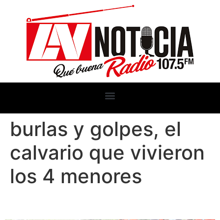
burlas y golpes, el
calvario que vivieron
los 4 menores