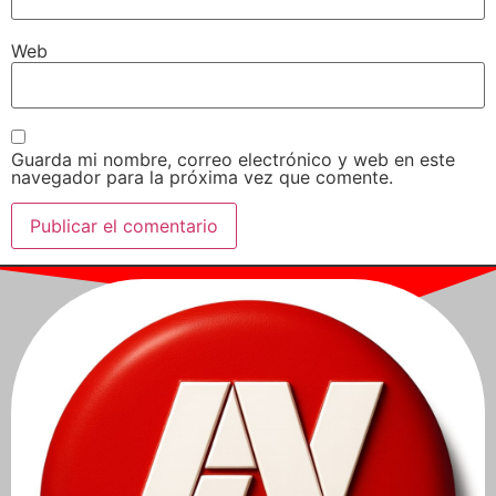
Web
Guarda mi nombre, correo electrónico y web en este
navegador para la próxima vez que comente.