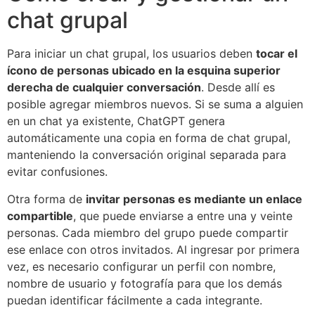
chat grupal
Para iniciar un chat grupal, los usuarios deben
tocar el
ícono de personas ubicado en la esquina superior
derecha de cualquier conversación
. Desde allí es
posible agregar miembros nuevos. Si se suma a alguien
en un chat ya existente, ChatGPT genera
automáticamente una copia en forma de chat grupal,
manteniendo la conversación original separada para
evitar confusiones.
Otra forma de
invitar personas es mediante un enlace
compartible
, que puede enviarse a entre una y veinte
personas. Cada miembro del grupo puede compartir
ese enlace con otros invitados. Al ingresar por primera
vez, es necesario configurar un perfil con nombre,
nombre de usuario y fotografía para que los demás
puedan identificar fácilmente a cada integrante.