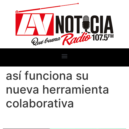
así funciona su
nueva herramienta
colaborativa