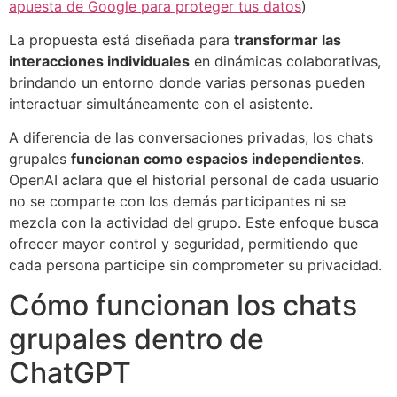
apuesta de Google para proteger tus datos
)
La propuesta está diseñada para
transformar las
interacciones individuales
en dinámicas colaborativas,
brindando un entorno donde varias personas pueden
interactuar simultáneamente con el asistente.
A diferencia de las conversaciones privadas, los chats
grupales
funcionan como espacios independientes
.
OpenAI aclara que el historial personal de cada usuario
no se comparte con los demás participantes ni se
mezcla con la actividad del grupo. Este enfoque busca
ofrecer mayor control y seguridad, permitiendo que
cada persona participe sin comprometer su privacidad.
Cómo funcionan los chats
grupales dentro de
ChatGPT