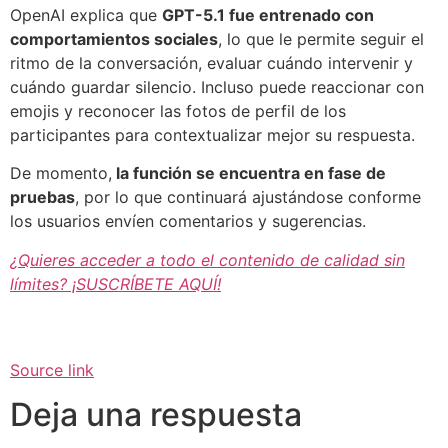
OpenAI explica que
GPT-5.1 fue entrenado con
comportamientos sociales
, lo que le permite seguir el
ritmo de la conversación, evaluar cuándo intervenir y
cuándo guardar silencio. Incluso puede reaccionar con
emojis y reconocer las fotos de perfil de los
participantes para contextualizar mejor su respuesta.
De momento,
la función se encuentra en fase de
pruebas
, por lo que continuará ajustándose conforme
los usuarios envíen comentarios y sugerencias.
¿Quieres acceder a todo el contenido de calidad sin
límites? ¡SUSCRÍBETE AQUÍ!
Source link
Deja una respuesta