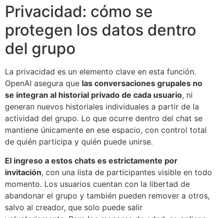
Privacidad: cómo se
protegen los datos dentro
del grupo
La privacidad es un elemento clave en esta función.
OpenAI asegura que
las conversaciones grupales no
se integran al historial privado de cada usuario
, ni
generan nuevos historiales individuales a partir de la
actividad del grupo. Lo que ocurre dentro del chat se
mantiene únicamente en ese espacio, con control total
de quién participa y quién puede unirse.
El ingreso a estos chats es estrictamente por
invitación
, con una lista de participantes visible en todo
momento. Los usuarios cuentan con la libertad de
abandonar el grupo y también pueden remover a otros,
salvo al creador, que solo puede salir