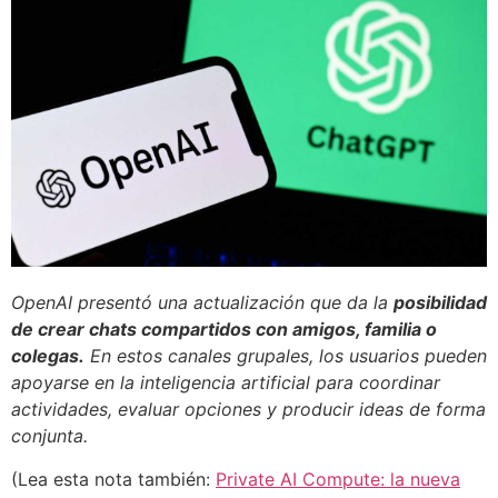
OpenAI presentó una actualización que da la
posibilidad
de crear chats compartidos con amigos, familia o
colegas.
En estos canales grupales, los usuarios pueden
apoyarse en la inteligencia artificial para coordinar
actividades, evaluar opciones y producir ideas de forma
conjunta.
(Lea esta nota también:
Private AI Compute: la nueva