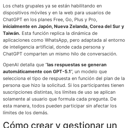
Los chats grupales ya se están habilitando en
dispositivos móviles y en la web para usuarios de
ChatGPT en los planes Free, Go, Plus y Pro,
inicialmente en Japón, Nueva Zelanda, Corea del Sur y
Taiwán.
Esta función replica la dinámica de
aplicaciones como WhatsApp, pero adaptada al entorno
de inteligencia artificial, donde cada persona y
ChatGPT comparten un mismo hilo de conversación.
OpenAI detalla que “
las respuestas se generan
automáticamente con GPT-5.1
”, un modelo que
selecciona el tipo de respuesta en función del plan de la
persona que hizo la solicitud. Si los participantes tienen
suscripciones distintas, los límites de uso se aplican
solamente al usuario que formula cada pregunta. De
esta manera, todos pueden participar sin afectar los
límites de los demás.
Cómo crear y gestionar un