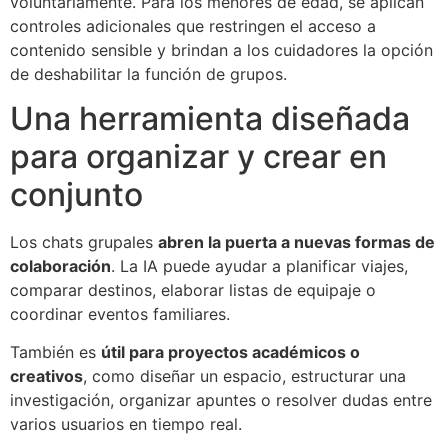
voluntariamente. Para los menores de edad, se aplican
controles adicionales que restringen el acceso a
contenido sensible y brindan a los cuidadores la opción
de deshabilitar la función de grupos.
Una herramienta diseñada
para organizar y crear en
conjunto
Los chats grupales
abren la puerta a nuevas formas de
colaboración
. La IA puede ayudar a planificar viajes,
comparar destinos, elaborar listas de equipaje o
coordinar eventos familiares.
También es
útil para proyectos académicos o
creativos
, como diseñar un espacio, estructurar una
investigación, organizar apuntes o resolver dudas entre
varios usuarios en tiempo real.