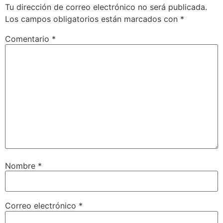
Tu dirección de correo electrónico no será publicada.
Los campos obligatorios están marcados con
*
Comentario
*
Nombre
*
Correo electrónico
*