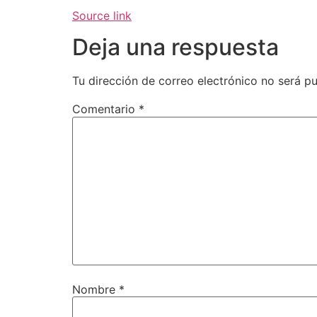
Source link
Deja una respuesta
Tu dirección de correo electrónico no será pu
Comentario
*
Nombre
*