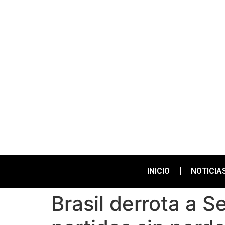
INICIO
NOTICIA
Brasil derrota a S