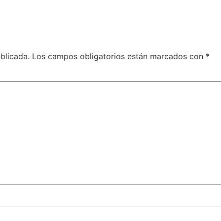
blicada.
Los campos obligatorios están marcados con
*