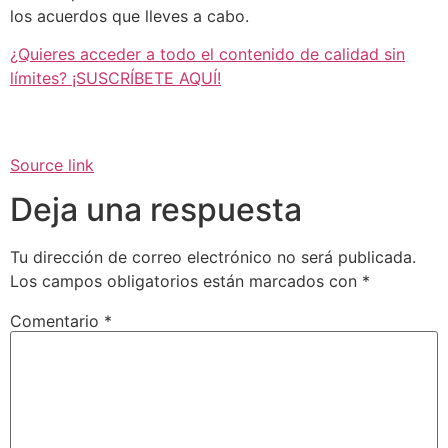
los acuerdos que lleves a cabo.
¿Quieres acceder a todo el contenido de calidad sin
límites? ¡SUSCRÍBETE AQUÍ!
Source link
Deja una respuesta
Tu dirección de correo electrónico no será publicada.
Los campos obligatorios están marcados con
*
Comentario
*