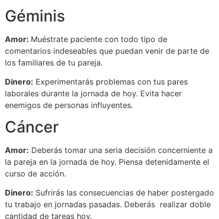
Géminis
Amor:
Muéstrate paciente con todo tipo de
comentarios indeseables que puedan venir de parte de
los familiares de tu pareja.
Dinero:
Experimentarás problemas con tus pares
laborales durante la jornada de hoy. Evita hacer
enemigos de personas influyentes.
Cáncer
Amor:
Deberás tomar una seria decisión concerniente a
la pareja en la jornada de hoy. Piensa detenidamente el
curso de acción.
Dinero:
Sufrirás las consecuencias de haber postergado
tu trabajo en jornadas pasadas. Deberás realizar doble
cantidad de tareas hoy.