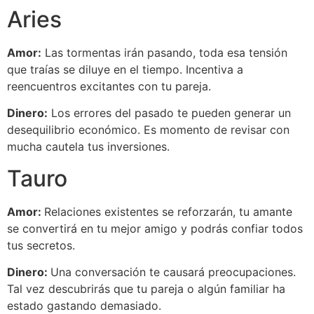
Aries
Amor:
Las tormentas irán pasando, toda esa tensión
que traías se diluye en el tiempo. Incentiva a
reencuentros excitantes con tu pareja.
Dinero:
Los errores del pasado te pueden generar un
desequilibrio económico. Es momento de revisar con
mucha cautela tus inversiones.
Tauro
Amor:
Relaciones existentes se reforzarán, tu amante
se convertirá en tu mejor amigo y podrás confiar todos
tus secretos.
Dinero:
Una conversación te causará preocupaciones.
Tal vez descubrirás que tu pareja o algún familiar ha
estado gastando demasiado.