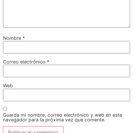
Nombre
*
Correo electrónico
*
Web
Guarda mi nombre, correo electrónico y web en este
navegador para la próxima vez que comente.