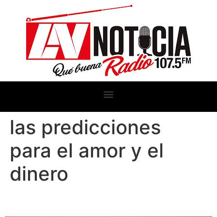
las predicciones
para el amor y el
dinero