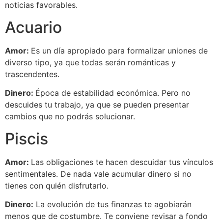
noticias favorables.
Acuario
Amor:
Es un día apropiado para formalizar uniones de
diverso tipo, ya que todas serán románticas y
trascendentes.
Dinero:
Época de estabilidad económica. Pero no
descuides tu trabajo, ya que se pueden presentar
cambios que no podrás solucionar.
Piscis
Amor:
Las obligaciones te hacen descuidar tus vínculos
sentimentales. De nada vale acumular dinero si no
tienes con quién disfrutarlo.
Dinero:
La evolución de tus finanzas te agobiarán
menos que de costumbre. Te conviene revisar a fondo