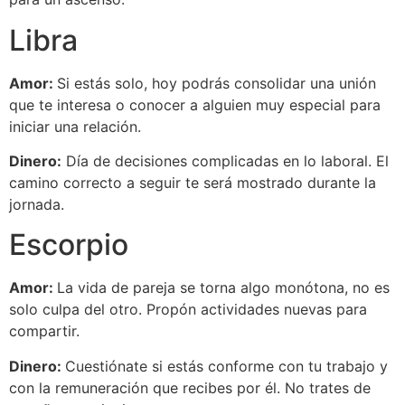
Libra
Amor:
Si estás solo, hoy podrás consolidar una unión
que te interesa o conocer a alguien muy especial para
iniciar una relación.
Dinero:
Día de decisiones complicadas en lo laboral. El
camino correcto a seguir te será mostrado durante la
jornada.
Escorpio
Amor:
La vida de pareja se torna algo monótona, no es
solo culpa del otro. Propón actividades nuevas para
compartir.
Dinero:
Cuestiónate si estás conforme con tu trabajo y
con la remuneración que recibes por él. No trates de