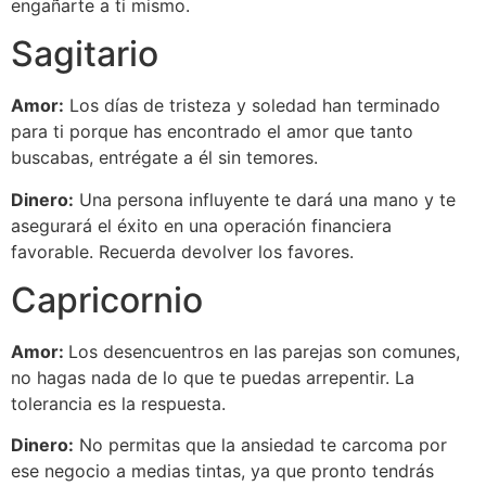
engañarte a ti mismo.
Sagitario
Amor:
Los días de tristeza y soledad han terminado
para ti porque has encontrado el amor que tanto
buscabas, entrégate a él sin temores.
Dinero:
Una persona influyente te dará una mano y te
asegurará el éxito en una operación financiera
favorable. Recuerda devolver los favores.
Capricornio
Amor:
Los desencuentros en las parejas son comunes,
no hagas nada de lo que te puedas arrepentir. La
tolerancia es la respuesta.
Dinero:
No permitas que la ansiedad te carcoma por
ese negocio a medias tintas, ya que pronto tendrás