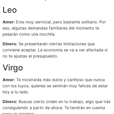
Leo
Amor:
Eres muy servicial, pero bastante solitario. Por
eso, algunas demandas familiares del momento te
pesarán como una mochila.
Dinero:
Se presentarán ciertas limitaciones que
conviene aceptar. La economía se va a ver afectada si
no te ajustas al presupuesto.
Virgo
Amor:
Te mostrarás más dulce y cariñoso que nunca
con los tuyos, quienes se sentirán muy felices de estar
hoy a tu lado.
Dinero:
Buscas cierto orden en tu trabajo, algo que irás
consiguiendo a partir de ahora. Te tendrán en cuenta
para un ascenso.