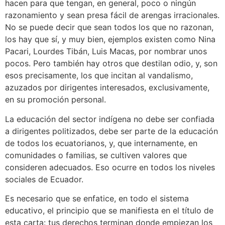
hacen para que tengan, en general, poco o ningún
razonamiento y sean presa fácil de arengas irracionales.
No se puede decir que sean todos los que no razonan,
los hay que sí, y muy bien, ejemplos existen como Nina
Pacari, Lourdes Tibán, Luis Macas, por nombrar unos
pocos. Pero también hay otros que destilan odio, y, son
esos precisamente, los que incitan al vandalismo,
azuzados por dirigentes interesados, exclusivamente,
en su promoción personal.
La educación del sector indígena no debe ser confiada
a dirigentes politizados, debe ser parte de la educación
de todos los ecuatorianos, y, que internamente, en
comunidades o familias, se cultiven valores que
consideren adecuados. Eso ocurre en todos los niveles
sociales de Ecuador.
Es necesario que se enfatice, en todo el sistema
educativo, el principio que se manifiesta en el título de
esta carta: tus derechos terminan donde empiezan los