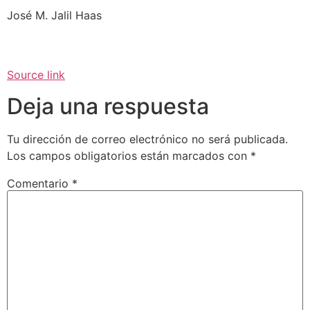
José M. Jalil Haas
Source link
Deja una respuesta
Tu dirección de correo electrónico no será publicada.
Los campos obligatorios están marcados con
*
Comentario
*