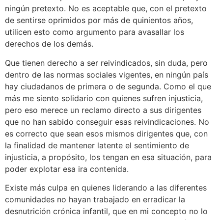
ningún pretexto. No es aceptable que, con el pretexto
de sentirse oprimidos por más de quinientos años,
utilicen esto como argumento para avasallar los
derechos de los demás.
Que tienen derecho a ser reivindicados, sin duda, pero
dentro de las normas sociales vigentes, en ningún país
hay ciudadanos de primera o de segunda. Como el que
más me siento solidario con quienes sufren injusticia,
pero eso merece un reclamo directo a sus dirigentes
que no han sabido conseguir esas reivindicaciones. No
es correcto que sean esos mismos dirigentes que, con
la finalidad de mantener latente el sentimiento de
injusticia, a propósito, los tengan en esa situación, para
poder explotar esa ira contenida.
Existe más culpa en quienes liderando a las diferentes
comunidades no hayan trabajado en erradicar la
desnutrición crónica infantil, que en mi concepto no lo