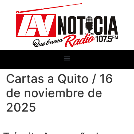
Cartas a Quito / 16
de noviembre de
2025