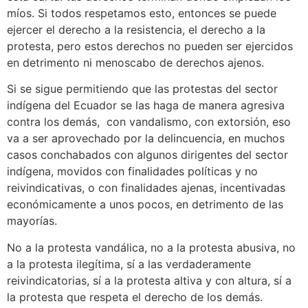
míos. Si todos respetamos esto, entonces se puede
ejercer el derecho a la resistencia, el derecho a la
protesta, pero estos derechos no pueden ser ejercidos
en detrimento ni menoscabo de derechos ajenos.
Si se sigue permitiendo que las protestas del sector
indígena del Ecuador se las haga de manera agresiva
contra los demás, con vandalismo, con extorsión, eso
va a ser aprovechado por la delincuencia, en muchos
casos conchabados con algunos dirigentes del sector
indígena, movidos con finalidades políticas y no
reivindicativas, o con finalidades ajenas, incentivadas
económicamente a unos pocos, en detrimento de las
mayorías.
No a la protesta vandálica, no a la protesta abusiva, no
a la protesta ilegítima, sí a las verdaderamente
reivindicatorias, sí a la protesta altiva y con altura, sí a
la protesta que respeta el derecho de los demás.