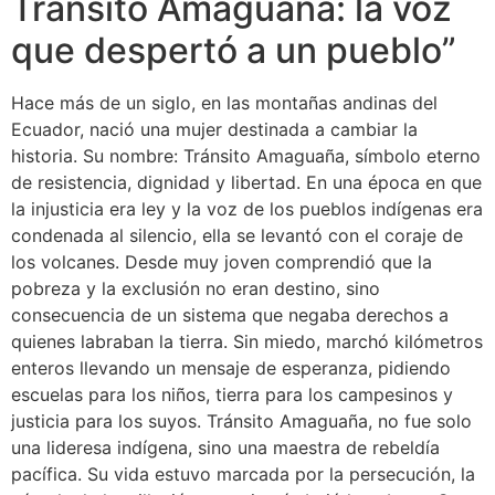
Tránsito Amaguaña: la voz
que despertó a un pueblo”
Hace más de un siglo, en las montañas andinas del
Ecuador, nació una mujer destinada a cambiar la
historia. Su nombre: Tránsito Amaguaña, símbolo eterno
de resistencia, dignidad y libertad. En una época en que
la injusticia era ley y la voz de los pueblos indígenas era
condenada al silencio, ella se levantó con el coraje de
los volcanes. Desde muy joven comprendió que la
pobreza y la exclusión no eran destino, sino
consecuencia de un sistema que negaba derechos a
quienes labraban la tierra. Sin miedo, marchó kilómetros
enteros llevando un mensaje de esperanza, pidiendo
escuelas para los niños, tierra para los campesinos y
justicia para los suyos. Tránsito Amaguaña, no fue solo
una lideresa indígena, sino una maestra de rebeldía
pacífica. Su vida estuvo marcada por la persecución, la