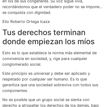
en los de sus congéneres. Su voz sigue viva,
recordándonos que el verdadero poder no se impone…
se conquista con dignidad.
Elio Roberto Ortega Icaza
Tus derechos terminan
donde empiezan los míos
Esto es lo que establece la norma más elemental de
convivencia en sociedad, y, rige para cualquier
conglomerado social.
Este principio es universal y debe ser aplicado y
respetado por cualquier ser humano. Es lo que
garantiza que una sociedad sobreviva con todos sus
componentes.
No es posible que un grupo social se sienta con
derecho a atropellar los derechos de los demás, bajo