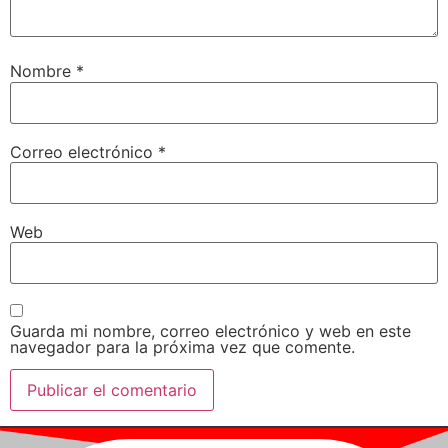
Nombre
*
Correo electrónico
*
Web
Guarda mi nombre, correo electrónico y web en este
navegador para la próxima vez que comente.