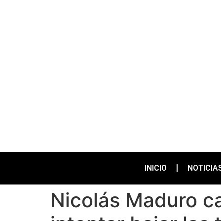
INICIO
NOTICIA
Nicolás Maduro c