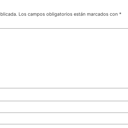
blicada.
Los campos obligatorios están marcados con
*