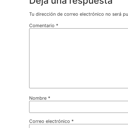
Deja una respuesta
Tu dirección de correo electrónico no será pu
Comentario
*
Nombre
*
Correo electrónico
*