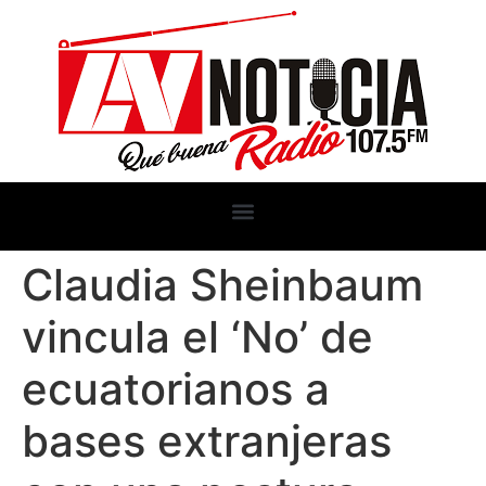
Claudia Sheinbaum
vincula el ‘No’ de
ecuatorianos a
bases extranjeras