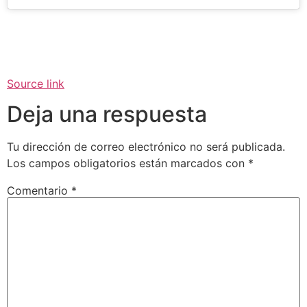
Source link
Deja una respuesta
Tu dirección de correo electrónico no será publicada.
Los campos obligatorios están marcados con
*
Comentario
*