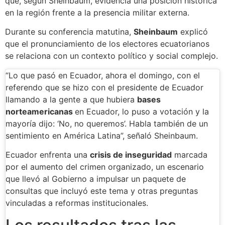
que, según Sheinbaum, evidencia una posición histórica
en la región frente a la presencia militar externa.
Durante su conferencia matutina,
Sheinbaum
explicó
que el pronunciamiento de los electores ecuatorianos
se relaciona con un contexto político y social complejo.
“Lo que pasó en Ecuador, ahora el domingo, con el
referendo que se hizo con el presidente de Ecuador
llamando a la gente a que hubiera
bases
norteamericanas
en Ecuador, lo puso a votación y la
mayoría dijo: ‘No, no queremos’. Habla también de un
sentimiento en América Latina”, señaló Sheinbaum.
Ecuador enfrenta una
crisis de inseguridad
marcada
por el aumento del crimen organizado, un escenario
que llevó al Gobierno a impulsar un paquete de
consultas que incluyó este tema y otras preguntas
vinculadas a reformas institucionales.