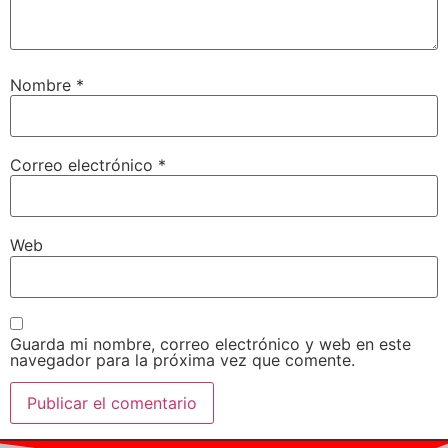
Nombre
*
Correo electrónico
*
Web
Guarda mi nombre, correo electrónico y web en este
navegador para la próxima vez que comente.