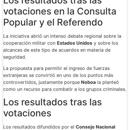
Los resultados tras las
votaciones en la Consulta
Popular y el Referendo
La iniciativa abrió un intenso debate regional sobre la
cooperación militar con
Estados Unidos
y sobre los
alcances de este tipo de acuerdos en materia de
seguridad.
La propuesta para permitir el ingreso de fuerzas
extranjeras se convirtió en uno de los puntos más
controvertidos, justamente porque
Noboa
la planteó
como un recurso para combatir a los grupos criminales.
Los resultados tras las
votaciones
Los resultados difundidos por el
Consejo Nacional