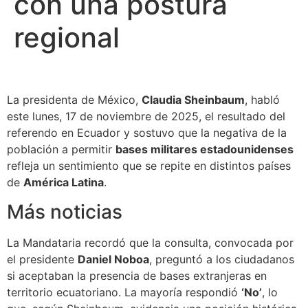
con una postura
regional
La presidenta de México,
Claudia Sheinbaum
, habló
este lunes, 17 de noviembre de 2025, el resultado del
referendo en Ecuador y sostuvo que la negativa de la
población a permitir
bases militares estadounidenses
refleja un sentimiento que se repite en distintos países
de
América Latina
.
Más noticias
La Mandataria recordó que la consulta, convocada por
el presidente
Daniel Noboa
, preguntó a los ciudadanos
si aceptaban la presencia de bases extranjeras en
territorio ecuatoriano. La mayoría respondió
‘No’
, lo