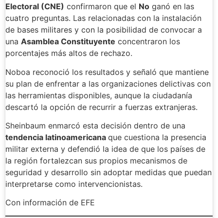
Electoral (CNE)
confirmaron que el
No
ganó en las
cuatro preguntas. Las relacionadas con la instalación
de bases militares y con la posibilidad de convocar a
una
Asamblea Constituyente
concentraron los
porcentajes más altos de rechazo.
Noboa reconoció los resultados y señaló que mantiene
su plan de enfrentar a las organizaciones delictivas con
las herramientas disponibles, aunque la ciudadanía
descartó la opción de recurrir a fuerzas extranjeras.
Sheinbaum enmarcó esta decisión dentro de una
tendencia latinoamericana
que cuestiona la presencia
militar externa y defendió la idea de que los países de
la región fortalezcan sus propios mecanismos de
seguridad y desarrollo sin adoptar medidas que puedan
interpretarse como intervencionistas.
Con información de EFE