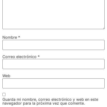
Nombre
*
Correo electrónico
*
Web
Guarda mi nombre, correo electrónico y web en este
navegador para la próxima vez que comente.