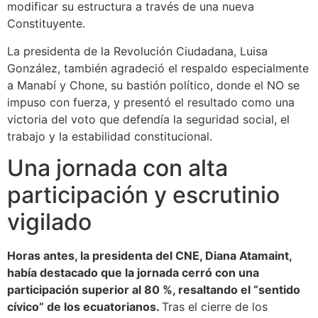
modificar su estructura a través de una nueva
Constituyente.
La presidenta de la Revolución Ciudadana, Luisa
González, también agradeció el respaldo especialmente
a Manabí y Chone, su bastión político, donde el NO se
impuso con fuerza, y presentó el resultado como una
victoria del voto que defendía la seguridad social, el
trabajo y la estabilidad constitucional.
Una jornada con alta
participación y escrutinio
vigilado
Horas antes, la presidenta del CNE, Diana Atamaint,
había destacado que la jornada cerró con una
participación superior al 80 %, resaltando el “sentido
cívico” de los ecuatorianos.
Tras el cierre de los