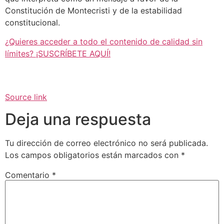
Constitución de Montecristi y de la estabilidad
constitucional.
¿Quieres acceder a todo el contenido de calidad sin
límites? ¡SUSCRÍBETE AQUÍ!
Source link
Deja una respuesta
Tu dirección de correo electrónico no será publicada.
Los campos obligatorios están marcados con
*
Comentario
*