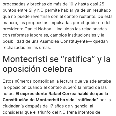
procesadas y brechas de más de 10 y hasta casi 25
puntos entre SÍ y NO permite hablar ya de un resultado
que no puede revertirse con el conteo restante. De esta
manera, las propuestas impulsadas por el gobierno del
presidente Daniel Noboa —incluidas las relacionadas
con reformas laborales, cambios institucionales y la
posibilidad de una Asamblea Constituyente— quedan
rechazadas en las urnas.
Montecristi se “ratifica” y la
oposición celebra
Estos números consolidan la lectura que ya adelantaba
la oposición cuando el conteo superó la mitad de las
actas.
El expresidente Rafael Correa habló de que la
Constitución de Montecristi ha sido “ratificada”
por la
ciudadanía después de 17 años de vigencia, al
considerar que el triunfo del NO frena intentos de