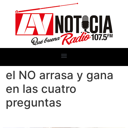
el NO arrasa y gana
en las cuatro
preguntas