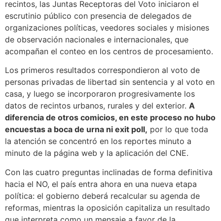
recintos, las Juntas Receptoras del Voto iniciaron el
escrutinio público con presencia de delegados de
organizaciones políticas, veedores sociales y misiones
de observación nacionales e internacionales, que
acompañan el conteo en los centros de procesamiento.
Los primeros resultados correspondieron al voto de
personas privadas de libertad sin sentencia y al voto en
casa, y luego se incorporaron progresivamente los
datos de recintos urbanos, rurales y del exterior.
A
diferencia de otros comicios, en este proceso no hubo
encuestas a boca de urna ni exit poll,
por lo que toda
la atención se concentró en los reportes minuto a
minuto de la página web y la aplicación del CNE.
Con las cuatro preguntas inclinadas de forma definitiva
hacia el NO, el país entra ahora en una nueva etapa
política: el gobierno deberá recalcular su agenda de
reformas, mientras la oposición capitaliza un resultado
que interpreta como un mensaje a favor de la