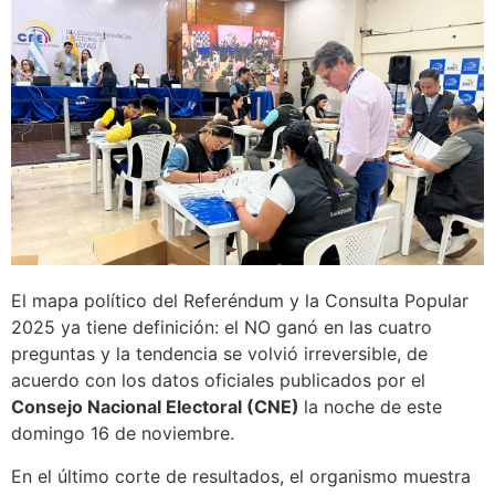
El mapa político del Referéndum y la Consulta Popular
2025 ya tiene definición: el NO ganó en las cuatro
preguntas y la tendencia se volvió irreversible, de
acuerdo con los datos oficiales publicados por el
Consejo Nacional Electoral (CNE)
la noche de este
domingo 16 de noviembre.
En el último corte de resultados, el organismo muestra