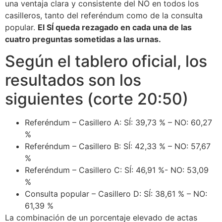
una ventaja clara y consistente del NO en todos los
casilleros, tanto del referéndum como de la consulta
popular.
El SÍ queda rezagado en cada una de las
cuatro preguntas sometidas a las urnas.
Según el tablero oficial, los
resultados son los
siguientes (corte 20:50)
Referéndum – Casillero A: SÍ: 39,73 % – NO: 60,27
%
Referéndum – Casillero B: SÍ: 42,33 % – NO: 57,67
%
Referéndum – Casillero C: SÍ: 46,91 %- NO: 53,09
%
Consulta popular – Casillero D: SÍ: 38,61 % – NO:
61,39 %
La combinación de un porcentaje elevado de actas