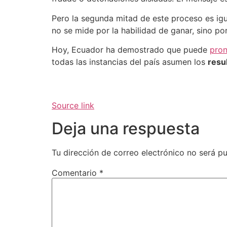
Pero la segunda mitad de este proceso es igua
no se mide por la habilidad de ganar, sino po
Hoy, Ecuador ha demostrado que puede
pro
todas las instancias del país asumen los
resu
Source link
Deja una respuesta
Tu dirección de correo electrónico no será pu
Comentario
*