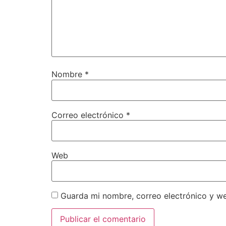
Nombre
*
Correo electrónico
*
Web
Guarda mi nombre, correo electrónico y w