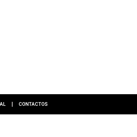
IAL
CONTACTOS