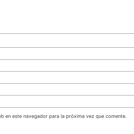
eb en este navegador para la próxima vez que comente.