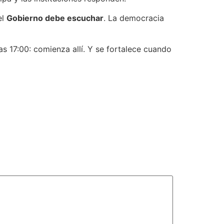
el
Gobierno debe escuchar
. La democracia
las 17:00: comienza allí. Y se fortalece cuando