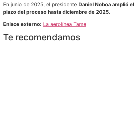
En junio de 2025, el presidente
Daniel Noboa amplió el
plazo del proceso hasta diciembre de 2025
.
Enlace externo:
La aerolínea Tame
Te recomendamos