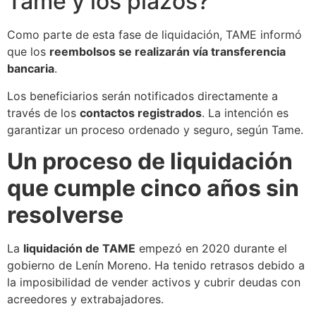
Tame y los plazos?
Como parte de esta fase de liquidación, TAME informó
que los
reembolsos se realizarán vía transferencia
bancaria
.
Los beneficiarios serán notificados directamente a
través de los
contactos registrados
. La intención es
garantizar un proceso ordenado y seguro, según Tame.
Un proceso de liquidación
que cumple cinco años sin
resolverse
La
liquidación de TAME
empezó en 2020 durante el
gobierno de Lenín Moreno. Ha tenido retrasos debido a
la imposibilidad de vender activos y cubrir deudas con
acreedores y extrabajadores.