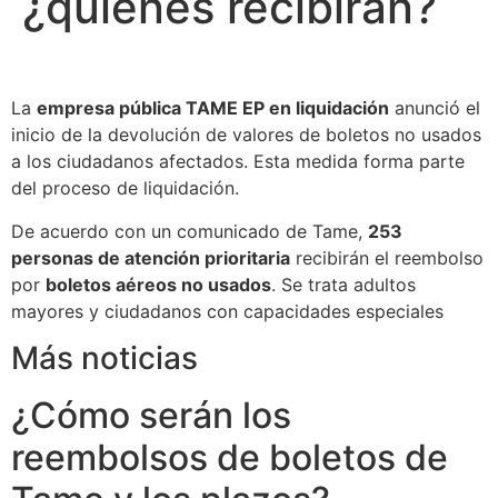
¿quiénes recibirán?
La
empresa pública TAME EP en liquidación
anunció el
inicio de la devolución de valores de boletos no usados
a los ciudadanos afectados. Esta medida forma parte
del proceso de liquidación.
De acuerdo con un comunicado de Tame,
253
personas de atención prioritaria
recibirán el reembolso
por
boletos aéreos no usados
. Se trata adultos
mayores y ciudadanos con capacidades especiales
Más noticias
¿Cómo serán los
reembolsos de boletos de