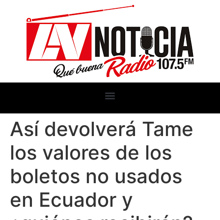
Así devolverá Tame
los valores de los
boletos no usados
en Ecuador y