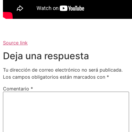
Source link
Deja una respuesta
Tu dirección de correo electrónico no será publicada.
Los campos obligatorios están marcados con
*
Comentario
*