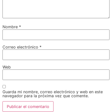
Nombre
*
Correo electrónico
*
Web
Guarda mi nombre, correo electrónico y web en este
navegador para la próxima vez que comente.