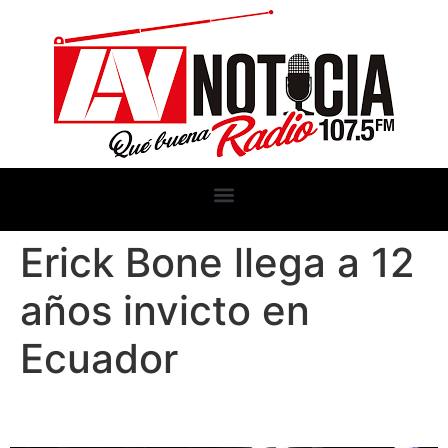
Erick Bone llega a 12
años invicto en
Ecuador