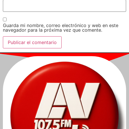
Guarda mi nombre, correo electrónico y web en este
navegador para la próxima vez que comente.