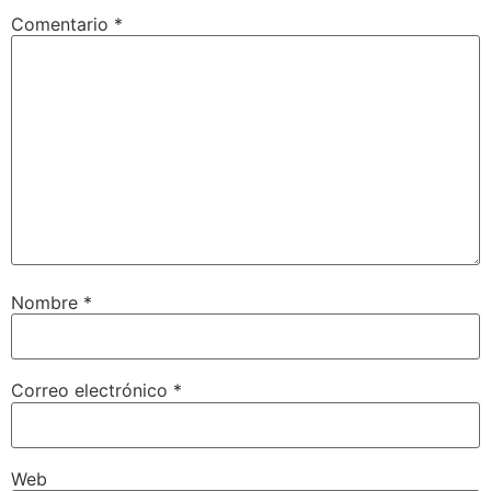
Comentario
*
Nombre
*
Correo electrónico
*
Web