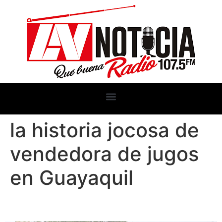
la historia jocosa de
vendedora de jugos
en Guayaquil