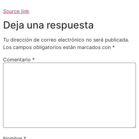
Source link
Deja una respuesta
Tu dirección de correo electrónico no será publicada.
Los campos obligatorios están marcados con
*
Comentario
*
Nombre
*