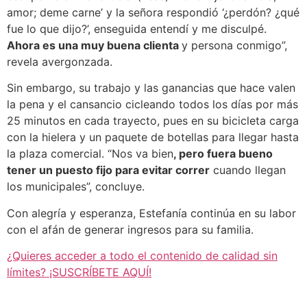
amor; deme carne’ y la señora respondió ‘¿perdón? ¿qué
fue lo que dijo?’, enseguida entendí y me disculpé.
Ahora es una muy buena clienta
y persona conmigo”,
revela avergonzada.
Sin embargo, su trabajo y las ganancias que hace valen
la pena y el cansancio cicleando todos los días por más
25 minutos en cada trayecto, pues en su bicicleta carga
con la hielera y un paquete de botellas para llegar hasta
la plaza comercial. “Nos va bien
, pero fuera bueno
tener un puesto fijo para evitar correr
cuando llegan
los municipales”, concluye.
Con alegría y esperanza, Estefanía continúa en su labor
con el afán de generar ingresos para su familia.
¿Quieres acceder a todo el contenido de calidad sin
límites? ¡SUSCRÍBETE AQUÍ!