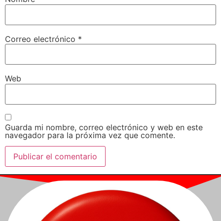
Correo electrónico
*
Web
Guarda mi nombre, correo electrónico y web en este
navegador para la próxima vez que comente.