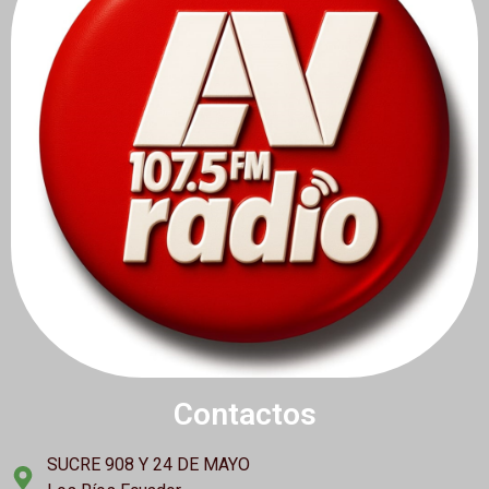
Contactos
SUCRE 908 Y 24 DE MAYO