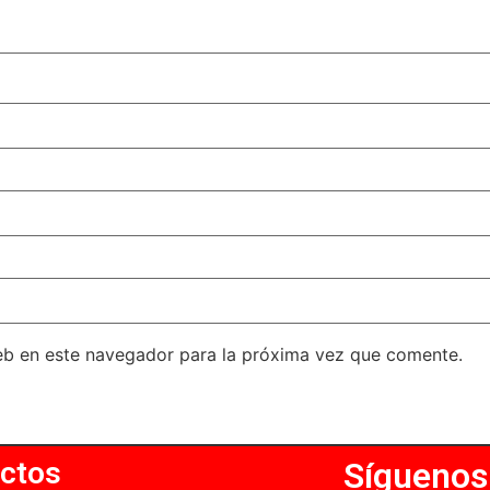
eb en este navegador para la próxima vez que comente.
ctos
Síguenos