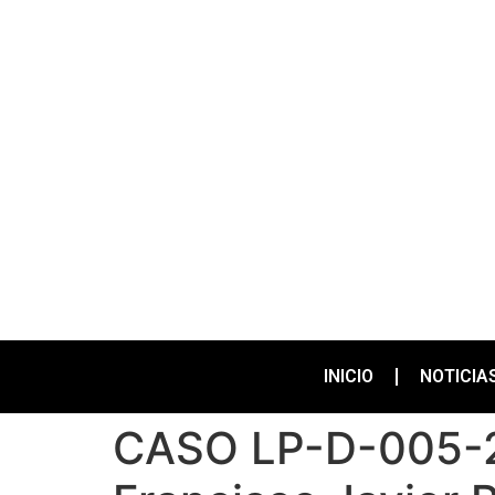
INICIO
NOTICIA
CASO LP-D-005-20