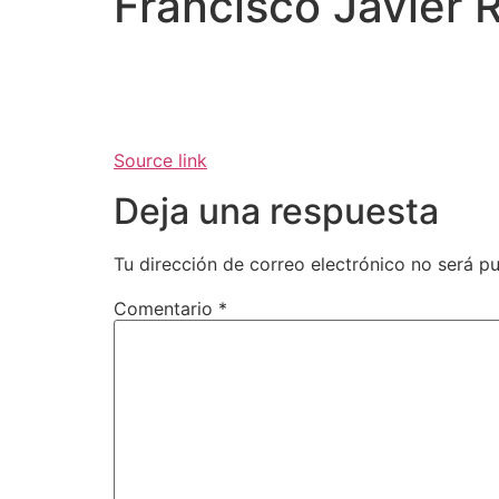
Francisco Javier 
Source link
Deja una respuesta
Tu dirección de correo electrónico no será pu
Comentario
*