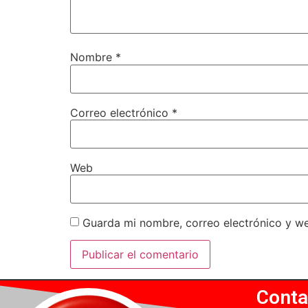
Nombre
*
Correo electrónico
*
Web
Guarda mi nombre, correo electrónico y w
Conta