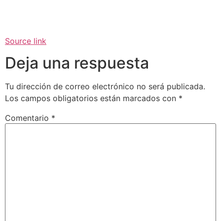
Source link
Deja una respuesta
Tu dirección de correo electrónico no será publicada.
Los campos obligatorios están marcados con
*
Comentario
*