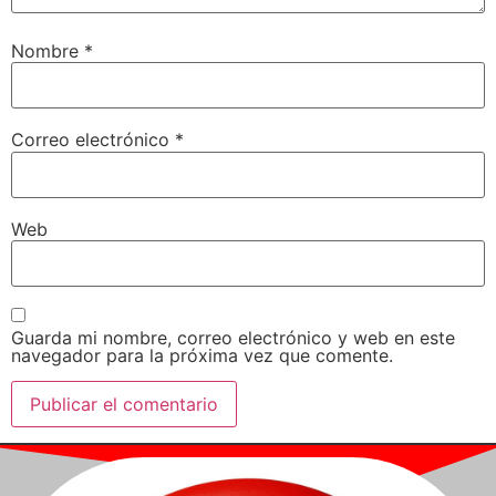
Nombre
*
Correo electrónico
*
Web
Guarda mi nombre, correo electrónico y web en este
navegador para la próxima vez que comente.