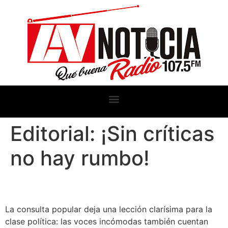
Editorial: ¡Sin críticas
no hay rumbo!
La consulta popular deja una lección clarísima para la
clase política: las voces incómodas también cuentan