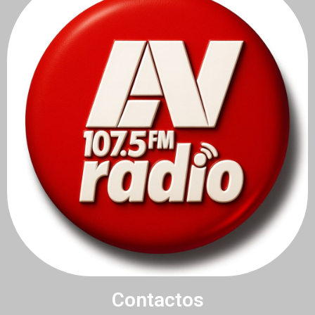
Contactos