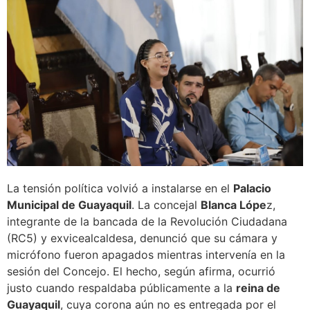
La tensión política volvió a instalarse en el
Palacio
Municipal de Guayaquil
. La concejal
Blanca Lópe
z,
integrante de la bancada de la Revolución Ciudadana
(RC5) y exvicealcaldesa, denunció que su cámara y
micrófono fueron apagados mientras intervenía en la
sesión del Concejo. El hecho, según afirma, ocurrió
justo cuando respaldaba públicamente a la
reina de
Guayaquil
, cuya corona aún no es entregada por el