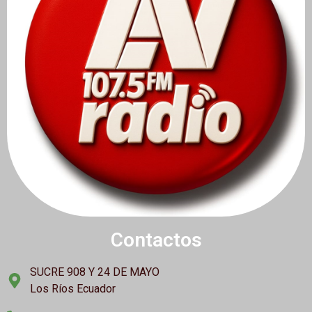
Contactos
SUCRE 908 Y 24 DE MAYO
Los Ríos Ecuador