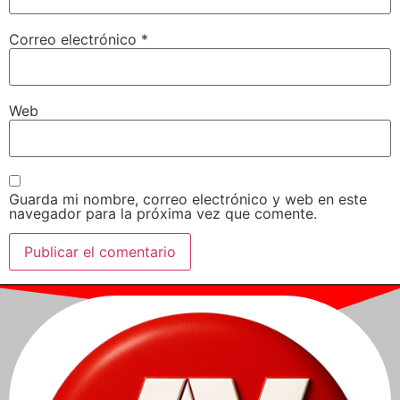
Correo electrónico
*
Web
Guarda mi nombre, correo electrónico y web en este
navegador para la próxima vez que comente.