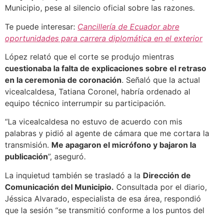
Municipio, pese al silencio oficial sobre las razones.
Te puede interesar:
Cancillería de Ecuador abre
oportunidades para carrera diplomática en el exterior
López relató que el corte se produjo mientras
cuestionaba la falta de explicaciones sobre el retraso
en la ceremonia de coronación
. Señaló que la actual
vicealcaldesa, Tatiana Coronel, habría ordenado al
equipo técnico interrumpir su participación.
“La vicealcaldesa no estuvo de acuerdo con mis
palabras y pidió al agente de cámara que me cortara la
transmisión.
Me apagaron el micrófono y bajaron la
publicación
”, aseguró.
La inquietud también se trasladó a la
Dirección de
Comunicación del Municipio.
Consultada por el diario,
Jéssica Alvarado, especialista de esa área, respondió
que la sesión “se transmitió conforme a los puntos del