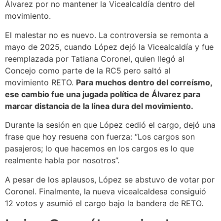
Álvarez por no mantener la Vicealcaldía dentro del
movimiento.
El malestar no es nuevo. La controversia se remonta a
mayo de 2025, cuando López dejó la Vicealcaldía y fue
reemplazada por Tatiana Coronel, quien llegó al
Concejo como parte de la RC5 pero saltó al
movimiento RETO.
Para muchos dentro del correísmo,
ese cambio fue una jugada política de Álvarez para
marcar distancia de la línea dura del movimiento.
Durante la sesión en que López cedió el cargo, dejó una
frase que hoy resuena con fuerza: “Los cargos son
pasajeros; lo que hacemos en los cargos es lo que
realmente habla por nosotros”.
A pesar de los aplausos, López se abstuvo de votar por
Coronel. Finalmente, la nueva vicealcaldesa consiguió
12 votos y asumió el cargo bajo la bandera de RETO.