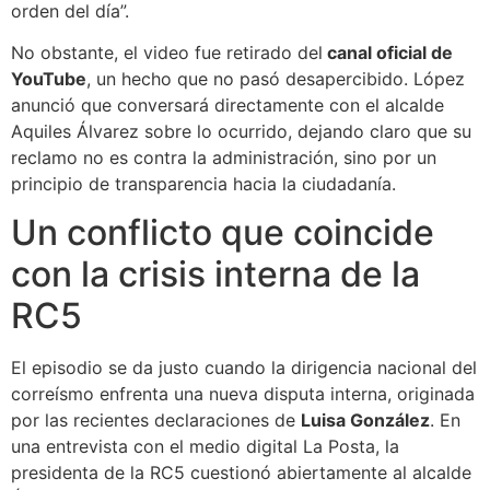
orden del día”.
No obstante, el video fue retirado del
canal oficial de
YouTube
, un hecho que no pasó desapercibido. López
anunció que conversará directamente con el alcalde
Aquiles Álvarez sobre lo ocurrido, dejando claro que su
reclamo no es contra la administración, sino por un
principio de transparencia hacia la ciudadanía.
Un conflicto que coincide
con la crisis interna de la
RC5
El episodio se da justo cuando la dirigencia nacional del
correísmo enfrenta una nueva disputa interna, originada
por las recientes declaraciones de
Luisa González
. En
una entrevista con el medio digital La Posta, la
presidenta de la RC5 cuestionó abiertamente al alcalde