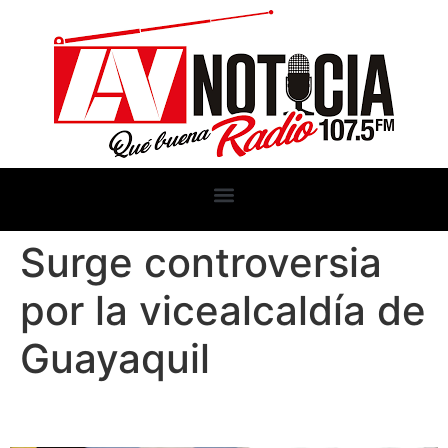
Surge controversia
por la vicealcaldía de
Guayaquil