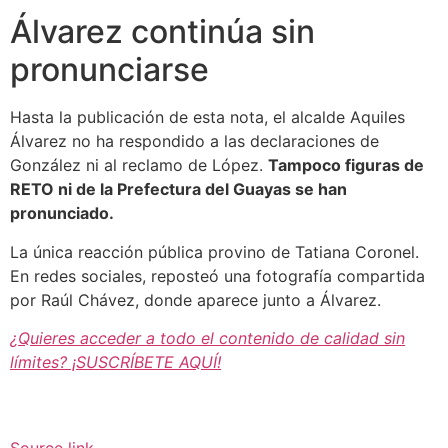
Álvarez continúa sin
pronunciarse
Hasta la publicación de esta nota, el alcalde Aquiles
Álvarez no ha respondido a las declaraciones de
González ni al reclamo de López.
Tampoco figuras de
RETO ni de la Prefectura del Guayas se han
pronunciado.
La única reacción pública provino de Tatiana Coronel.
En redes sociales, reposteó una fotografía compartida
por Raúl Chávez, donde aparece junto a Álvarez.
¿Quieres acceder a todo el contenido de calidad sin
límites? ¡SUSCRÍBETE AQUÍ!