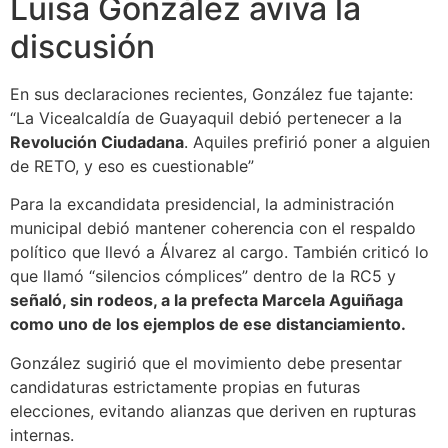
Luisa González aviva la
discusión
En sus declaraciones recientes, González fue tajante:
“La Vicealcaldía de Guayaquil debió pertenecer a la
Revolución Ciudadana
. Aquiles prefirió poner a alguien
de RETO, y eso es cuestionable”
Para la excandidata presidencial, la administración
municipal debió mantener coherencia con el respaldo
político que llevó a Álvarez al cargo. También criticó lo
que llamó “silencios cómplices” dentro de la RC5 y
señaló, sin rodeos, a la prefecta Marcela Aguiñaga
como uno de los ejemplos de ese distanciamiento.
González sugirió que el movimiento debe presentar
candidaturas estrictamente propias en futuras
elecciones, evitando alianzas que deriven en rupturas
internas.