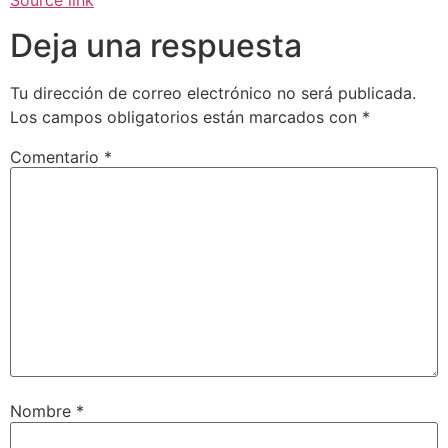
Source link
Deja una respuesta
Tu dirección de correo electrónico no será publicada.
Los campos obligatorios están marcados con
*
Comentario
*
Nombre
*