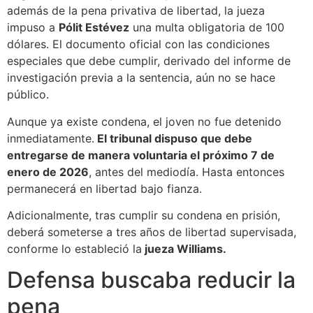
además de la pena privativa de libertad, la jueza
impuso a
Pólit Estévez
una multa obligatoria de 100
dólares. El documento oficial con las condiciones
especiales que debe cumplir, derivado del informe de
investigación previa a la sentencia, aún no se hace
público.
Aunque ya existe condena, el joven no fue detenido
inmediatamente.
El tribunal dispuso que debe
entregarse de manera voluntaria el próximo 7 de
enero de 2026
, antes del mediodía. Hasta entonces
permanecerá en libertad bajo fianza.
Adicionalmente, tras cumplir su condena en prisión,
deberá someterse a tres años de libertad supervisada,
conforme lo estableció la
jueza Williams.
Defensa buscaba reducir la
pena