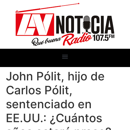
John Pólit, hijo de
Carlos Pólit,
sentenciado en
EE.UU.: ¿Cuántos