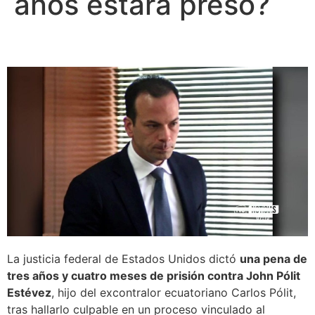
años estará preso?
La justicia federal de Estados Unidos dictó
una pena de
tres años y cuatro meses de prisión contra John Pólit
Estévez
, hijo del excontralor ecuatoriano Carlos Pólit,
tras hallarlo culpable en un proceso vinculado al