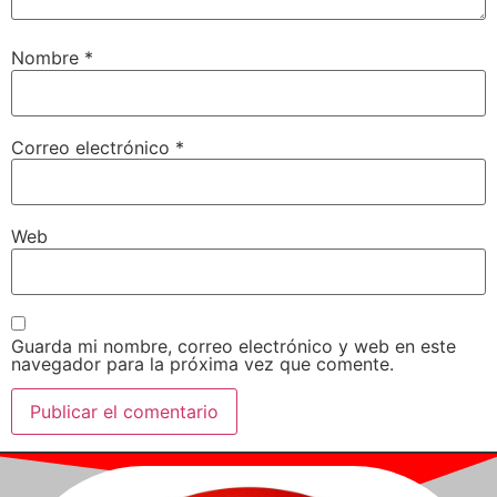
Nombre
*
Correo electrónico
*
Web
Guarda mi nombre, correo electrónico y web en este
navegador para la próxima vez que comente.