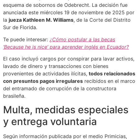
esquema de sobornos de Odebrecht. La decisión fue
anunciada este miércoles 19 de noviembre de 2025 por
la
jueza Kathleen M. Williams
, de la Corte del Distrito
Sur de Florida.
Te puede interesar:
¿Cómo postular a las becas
‘Because he is nice’ para aprender inglés en Ecuador?
El caso incluyó cargos por conspirar para lavar activos,
lavado de dinero y transacciones con bienes
provenientes de actividades ilícitas,
todos relacionados
con presuntos pagos irregulares
recibidos en el marco
del entramado de corrupción de la constructora
brasileña.
Multa, medidas especiales
y entrega voluntaria
Según información publicada por el medio Primicias,