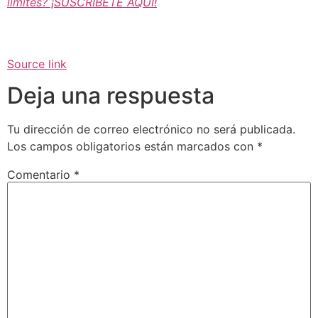
límites? ¡SUSCRÍBETE AQUÍ!
Source link
Deja una respuesta
Tu dirección de correo electrónico no será publicada.
Los campos obligatorios están marcados con
*
Comentario
*