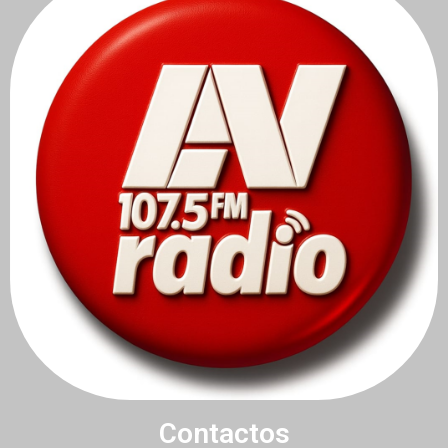
Contactos