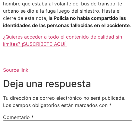
hombre que estaba al volante del bus de transporte
urbano se dio a la fuga luego del siniestro. Hasta el
cierre de esta nota,
la Policía no había compartido las
identidades de las personas fallecidas en el accidente
.
¿Quieres acceder a todo el contenido de calidad sin
límites? ¡SUSCRÍBETE AQUÍ!
Source link
Deja una respuesta
Tu dirección de correo electrónico no será publicada.
Los campos obligatorios están marcados con
*
Comentario
*