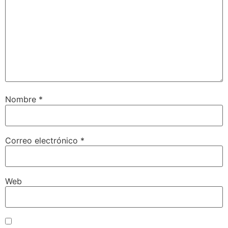
Nombre
*
Correo electrónico
*
Web