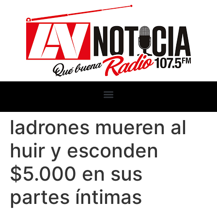
ladrones mueren al
huir y esconden
$5.000 en sus
partes íntimas