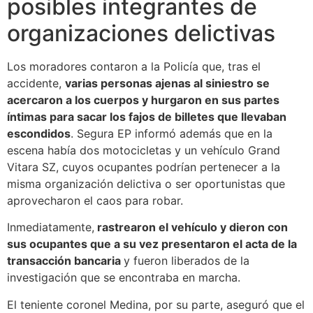
posibles integrantes de
organizaciones delictivas
Los moradores contaron a la Policía que, tras el
accidente,
varias personas ajenas al siniestro se
acercaron a los cuerpos y hurgaron en sus partes
íntimas para sacar los fajos de billetes que llevaban
escondidos
. Segura EP informó además que en la
escena había dos motocicletas y un vehículo Grand
Vitara SZ, cuyos ocupantes podrían pertenecer a la
misma organización delictiva o ser oportunistas que
aprovecharon el caos para robar.
Inmediatamente,
rastrearon el vehículo y dieron con
sus ocupantes que a su vez presentaron el acta de la
transacción bancaria
y fueron liberados de la
investigación que se encontraba en marcha.
El teniente coronel Medina, por su parte, aseguró que el