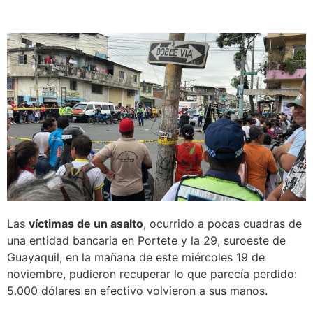
Las
víctimas de un asalto
, ocurrido a pocas cuadras de
una entidad bancaria en Portete y la 29, suroeste de
Guayaquil, en la mañana de este miércoles 19 de
noviembre, pudieron recuperar lo que parecía perdido:
5.000 dólares en efectivo volvieron a sus manos.