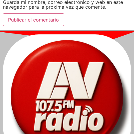
Guarda mi nombre, correo electrónico y web en este
navegador para la próxima vez que comente.