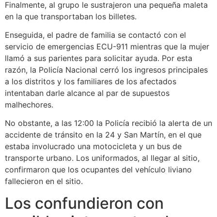
Finalmente, al grupo le sustrajeron una pequeña maleta
en la que transportaban los billetes.
Enseguida, el padre de familia se contactó con el
servicio de emergencias ECU-911 mientras que la mujer
llamó a sus parientes para solicitar ayuda. Por esta
razón, la Policía Nacional cerró los ingresos principales
a los distritos y los familiares de los afectados
intentaban darle alcance al par de supuestos
malhechores.
No obstante, a las 12:00 la Policía recibió la alerta de un
accidente de tránsito en la 24 y San Martín, en el que
estaba involucrado una motocicleta y un bus de
transporte urbano. Los uniformados, al llegar al sitio,
confirmaron que los ocupantes del vehículo liviano
fallecieron en el sitio.
Los confundieron con