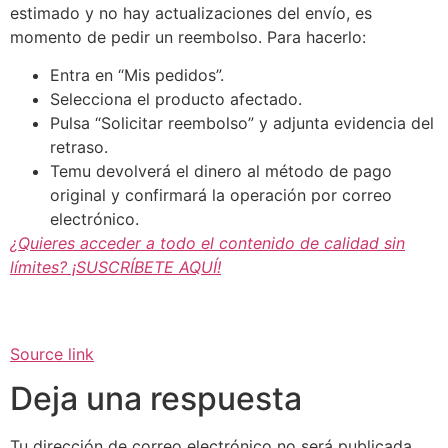
estimado y no hay actualizaciones del envío, es
momento de pedir un reembolso. Para hacerlo:
Entra en “Mis pedidos”.
Selecciona el producto afectado.
Pulsa “Solicitar reembolso” y adjunta evidencia del
retraso.
Temu devolverá el dinero al método de pago
original y confirmará la operación por correo
electrónico.
¿Quieres acceder a todo el contenido de calidad sin
límites? ¡SUSCRÍBETE AQUÍ!
Source link
Deja una respuesta
Tu dirección de correo electrónico no será publicada.