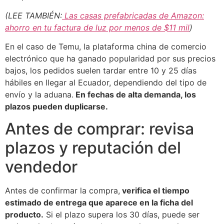
(LEE TAMBIÉN:
Las casas prefabricadas de Amazon:
ahorro en tu factura de luz por menos de $11 mil
)
En el caso de Temu, la plataforma china de comercio
electrónico que ha ganado popularidad por sus precios
bajos, los pedidos suelen tardar entre 10 y 25 días
hábiles en llegar al Ecuador, dependiendo del tipo de
envío y la aduana.
En fechas de alta demanda, los
plazos pueden duplicarse.
Antes de comprar: revisa
plazos y reputación del
vendedor
Antes de confirmar la compra,
verifica el tiempo
estimado de entrega que aparece en la ficha del
producto.
Si el plazo supera los 30 días, puede ser