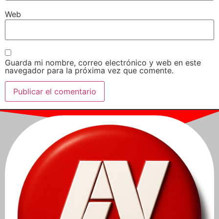
Web
Guarda mi nombre, correo electrónico y web en este
navegador para la próxima vez que comente.