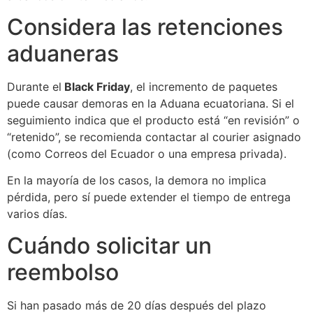
Considera las retenciones
aduaneras
Durante el
Black Friday
, el incremento de paquetes
puede causar demoras en la Aduana ecuatoriana. Si el
seguimiento indica que el producto está “en revisión” o
“retenido”, se recomienda contactar al courier asignado
(como Correos del Ecuador o una empresa privada).
En la mayoría de los casos, la demora no implica
pérdida, pero sí puede extender el tiempo de entrega
varios días.
Cuándo solicitar un
reembolso
Si han pasado más de 20 días después del plazo