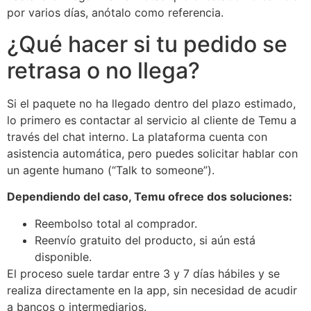
por varios días, anótalo como referencia.
¿Qué hacer si tu pedido se
retrasa o no llega?
Si el paquete no ha llegado dentro del plazo estimado,
lo primero es contactar al servicio al cliente de Temu a
través del chat interno. La plataforma cuenta con
asistencia automática, pero puedes solicitar hablar con
un agente humano (“Talk to someone”).
Dependiendo del caso, Temu ofrece dos soluciones:
Reembolso total al comprador.
Reenvío gratuito del producto, si aún está
disponible.
El proceso suele tardar entre 3 y 7 días hábiles y se
realiza directamente en la app, sin necesidad de acudir
a bancos o intermediarios.