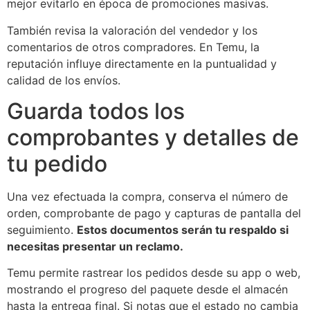
mejor evitarlo en época de promociones masivas.
También revisa la valoración del vendedor y los
comentarios de otros compradores. En Temu, la
reputación influye directamente en la puntualidad y
calidad de los envíos.
Guarda todos los
comprobantes y detalles de
tu pedido
Una vez efectuada la compra, conserva el número de
orden, comprobante de pago y capturas de pantalla del
seguimiento.
Estos documentos serán tu respaldo si
necesitas presentar un reclamo.
Temu permite rastrear los pedidos desde su app o web,
mostrando el progreso del paquete desde el almacén
hasta la entrega final. Si notas que el estado no cambia