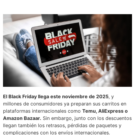
El Black Friday llega este noviembre de 2025
, y
millones de consumidores ya preparan sus carritos en
plataformas internacionales como
Temu, AliExpress o
Amazon Bazaar.
Sin embargo, junto con los descuentos
llegan también los retrasos, pérdidas de paquetes y
complicaciones con los envíos internacionales.