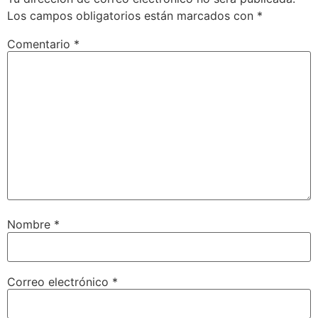
Los campos obligatorios están marcados con
*
Comentario
*
Nombre
*
Correo electrónico
*