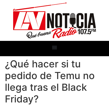
¿Qué hacer si tu
pedido de Temu no
llega tras el Black
Friday?