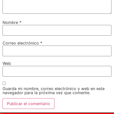
Nombre
*
Correo electrónico
*
Web
Guarda mi nombre, correo electrónico y web en este
navegador para la próxima vez que comente.