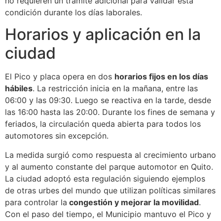
no requieren un trámite adicional para validar esta
condición durante los días laborales.
Horarios y aplicación en la
ciudad
El Pico y placa opera en dos
horarios fijos en los días
hábiles
. La restricción inicia en la mañana, entre las
06:00 y las 09:30. Luego se reactiva en la tarde, desde
las 16:00 hasta las 20:00. Durante los fines de semana y
feriados, la circulación queda abierta para todos los
automotores sin excepción.
La medida surgió como respuesta al crecimiento urbano
y al aumento constante del parque automotor en Quito.
La ciudad adoptó esta regulación siguiendo ejemplos
de otras urbes del mundo que utilizan políticas similares
para controlar la
congestión y mejorar la movilidad
.
Con el paso del tiempo, el Municipio mantuvo el Pico y