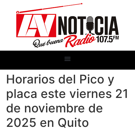
Horarios del Pico y
placa este viernes 21
de noviembre de
2025 en Quito