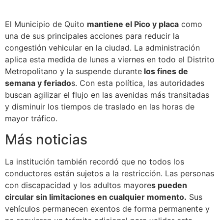
El Municipio de Quito
mantiene el Pico y placa
como
una de sus principales acciones para reducir la
congestión vehicular en la ciudad. La administración
aplica esta medida de lunes a viernes en todo el Distrito
Metropolitano y la suspende durante
los fines de
semana y feriado
s. Con esta política, las autoridades
buscan agilizar el flujo en las avenidas más transitadas
y disminuir los tiempos de traslado en las horas de
mayor tráfico.
Más noticias
La institución también recordó que no todos los
conductores están sujetos a la restricción. Las personas
con discapacidad y los adultos mayore
s pueden
circular sin limitaciones en cualquier momento.
Sus
vehículos permanecen exentos de forma permanente y