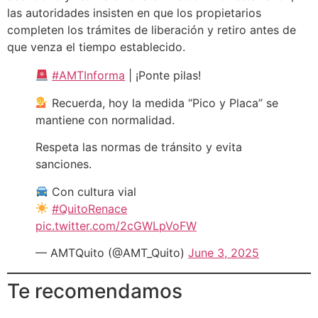
las autoridades insisten en que los propietarios
completen los trámites de liberación y retiro antes de
que venza el tiempo establecido.
#AMTInforma
| ¡Ponte pilas!
Recuerda, hoy la medida “Pico y Placa” se
mantiene con normalidad.
Respeta las normas de tránsito y evita
sanciones.
Con cultura vial
#QuitoRenace
pic.twitter.com/2cGWLpVoFW
— AMTQuito (@AMT_Quito)
June 3, 2025
Te recomendamos