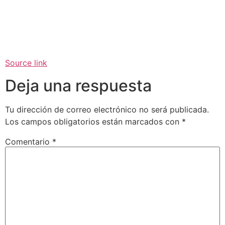
Source link
Deja una respuesta
Tu dirección de correo electrónico no será publicada.
Los campos obligatorios están marcados con
*
Comentario
*