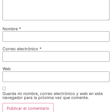
Nombre
*
Correo electrónico
*
Web
Guarda mi nombre, correo electrónico y web en este
navegador para la próxima vez que comente.