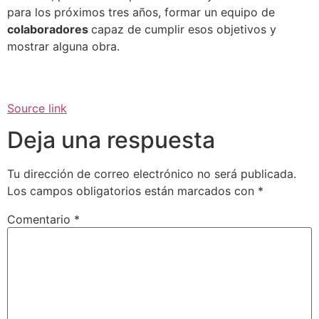
para los próximos tres años, formar un equipo de
colaboradores
capaz de cumplir esos objetivos y
mostrar alguna obra.
Source link
Deja una respuesta
Tu dirección de correo electrónico no será publicada.
Los campos obligatorios están marcados con
*
Comentario
*