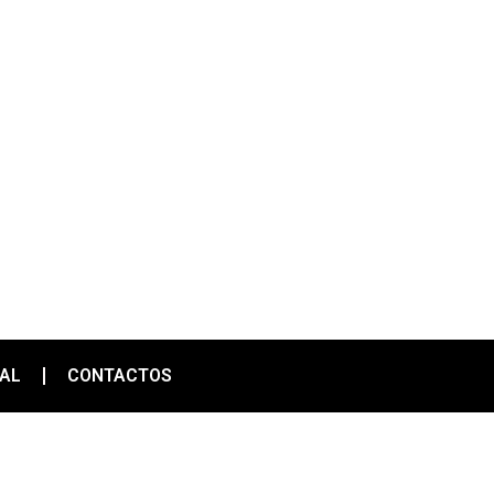
IAL
CONTACTOS