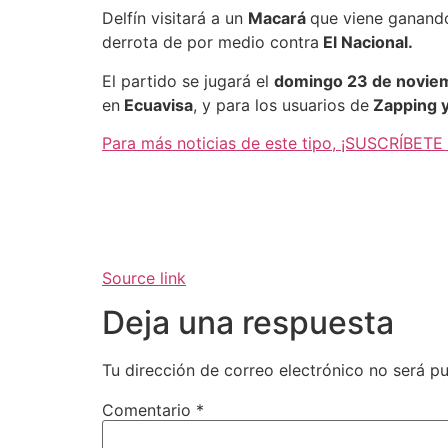
Delfín visitará a un
Macará
que viene ganando
derrota de por medio contra
El Nacional.
El partido se jugará el
domingo 23 de novie
en
Ecuavisa
, y para los usuarios de
Zapping 
Para más noticias de este tipo, ¡SUSCRÍBETE
Source link
Deja una respuesta
Tu dirección de correo electrónico no será pu
Comentario
*