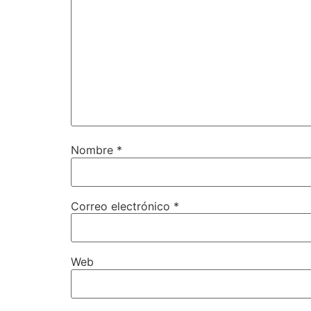
Nombre
*
Correo electrónico
*
Web