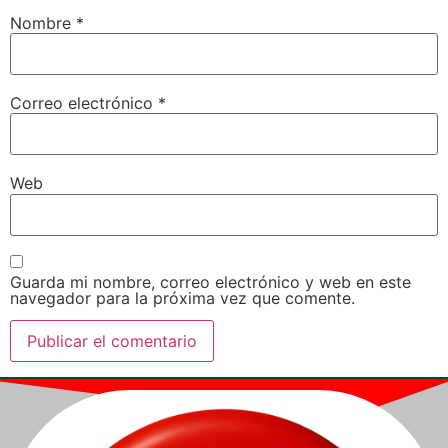
Nombre
*
Correo electrónico
*
Web
Guarda mi nombre, correo electrónico y web en este
navegador para la próxima vez que comente.