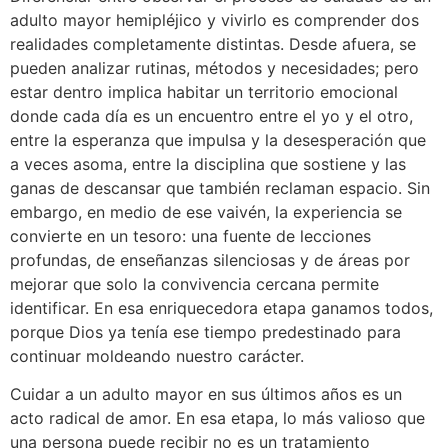
adulto mayor hemipléjico y vivirlo es comprender dos
realidades completamente distintas. Desde afuera, se
pueden analizar rutinas, métodos y necesidades; pero
estar dentro implica habitar un territorio emocional
donde cada día es un encuentro entre el yo y el otro,
entre la esperanza que impulsa y la desesperación que
a veces asoma, entre la disciplina que sostiene y las
ganas de descansar que también reclaman espacio. Sin
embargo, en medio de ese vaivén, la experiencia se
convierte en un tesoro: una fuente de lecciones
profundas, de enseñanzas silenciosas y de áreas por
mejorar que solo la convivencia cercana permite
identificar. En esa enriquecedora etapa ganamos todos,
porque Dios ya tenía ese tiempo predestinado para
continuar moldeando nuestro carácter.
Cuidar a un adulto mayor en sus últimos años es un
acto radical de amor. En esa etapa, lo más valioso que
una persona puede recibir no es un tratamiento