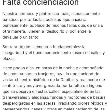
Falta concienciación
Nuestro hermoso y pintoresco país, supuestamente
turístico, por todas las bellezas que encierra,
penosamente, adolece de muchas fallas que, de una u
otra manera, vienen a deslucirlo y, por ende, a
devaluarlo un tanto.
Se trata de dos elementos fundamentales: la
inseguridad y el buen mantenimiento (aseo) en calles y
plazas.
Hace pocos días, en horas de la noche y acompañada
de unos turistas extranjeros, tuve la oportunidad de
visitar el centro histórico de la Capital y realmente me
sentí triste y muy avergonzada por la falta de higiene
que se observa en estas calles, especialmente en las
transversales y aledañas: fundas y montones de basura
desperdigadas en las aceras, irradiando olores fétidos y
nauseabundos, canes y otros animales haciendo de las