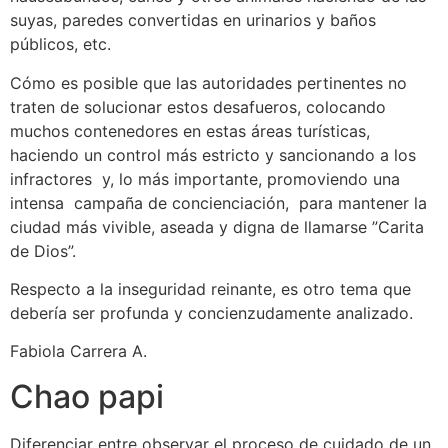
suyas, paredes convertidas en urinarios y baños
públicos, etc.
Cómo es posible que las autoridades pertinentes no
traten de solucionar estos desafueros, colocando
muchos contenedores en estas áreas turísticas,
haciendo un control más estricto y sancionando a los
infractores y, lo más importante, promoviendo una
intensa campaña de concienciación, para mantener la
ciudad más vivible, aseada y digna de llamarse ”Carita
de Dios”.
Respecto a la inseguridad reinante, es otro tema que
debería ser profunda y concienzudamente analizado.
Fabiola Carrera A.
Chao papi
Diferenciar entre observar el proceso de cuidado de un