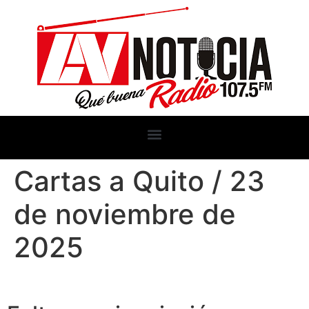
Cartas a Quito / 23
de noviembre de
2025