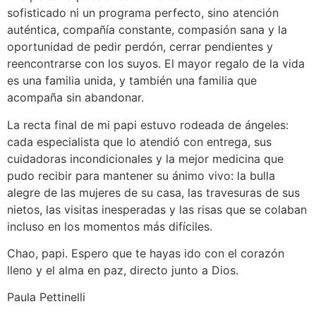
sofisticado ni un programa perfecto, sino atención
auténtica, compañía constante, compasión sana y la
oportunidad de pedir perdón, cerrar pendientes y
reencontrarse con los suyos. El mayor regalo de la vida
es una familia unida, y también una familia que
acompaña sin abandonar.
La recta final de mi papi estuvo rodeada de ángeles:
cada especialista que lo atendió con entrega, sus
cuidadoras incondicionales y la mejor medicina que
pudo recibir para mantener su ánimo vivo: la bulla
alegre de las mujeres de su casa, las travesuras de sus
nietos, las visitas inesperadas y las risas que se colaban
incluso en los momentos más difíciles.
Chao, papi. Espero que te hayas ido con el corazón
lleno y el alma en paz, directo junto a Dios.
Paula Pettinelli