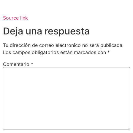
Source link
Deja una respuesta
Tu dirección de correo electrónico no será publicada.
Los campos obligatorios están marcados con
*
Comentario
*