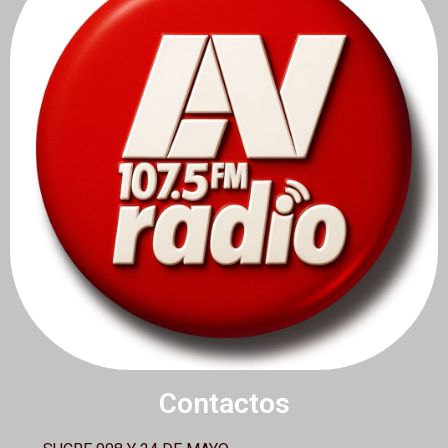
Contactos