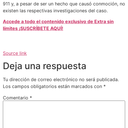
911 y, a pesar de ser un hecho que causó conmoción, no
existen las respectivas investigaciones del caso.
Accede a todo el contenido exclusivo de Extra sin
límites ¡SUSCRÍBETE AQUÍ!
Source link
Deja una respuesta
Tu dirección de correo electrónico no será publicada.
Los campos obligatorios están marcados con
*
Comentario
*