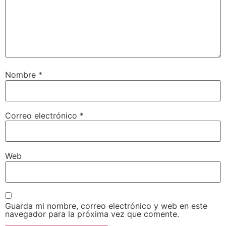
Nombre
*
Correo electrónico
*
Web
Guarda mi nombre, correo electrónico y web en este
navegador para la próxima vez que comente.