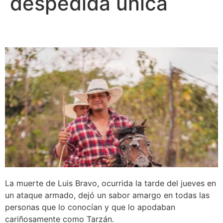
despedida única
La muerte de Luis Bravo, ocurrida la tarde del jueves en
un ataque armado, dejó un sabor amargo en todas las
personas que lo conocían y que lo apodaban
cariñosamente como Tarzán.