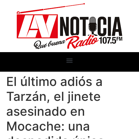
El último adiós a
Tarzán, el jinete
asesinado en
Mocache: una