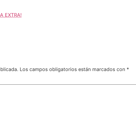
 A EXTRA!
blicada.
Los campos obligatorios están marcados con
*