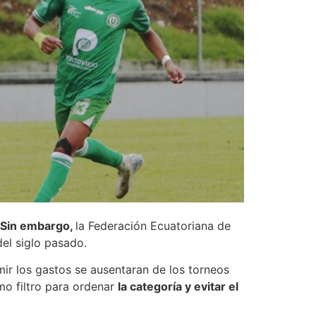
 Sin embargo,
la Federación Ecuatoriana de
el siglo pasado.
mir los gastos se ausentaran de los torneos
mo filtro para ordenar
la categoría y evitar el