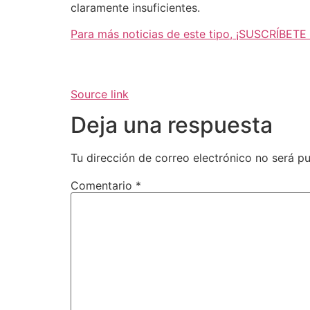
claramente insuficientes.
Para más noticias de este tipo, ¡SUSCRÍBETE
Source link
Deja una respuesta
Tu dirección de correo electrónico no será pu
Comentario
*