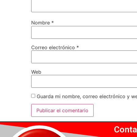
Nombre
*
Correo electrónico
*
Web
Guarda mi nombre, correo electrónico y w
Conta