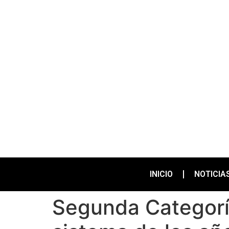
INICIO
NOTICIA
Segunda Categorí