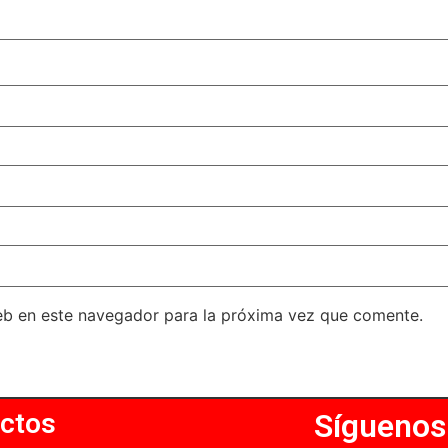
eb en este navegador para la próxima vez que comente.
ctos
Síguenos