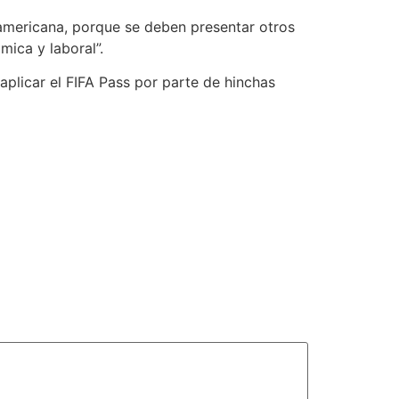
 americana, porque se deben presentar otros
ómica y laboral”.
 aplicar el FIFA Pass por parte de hinchas