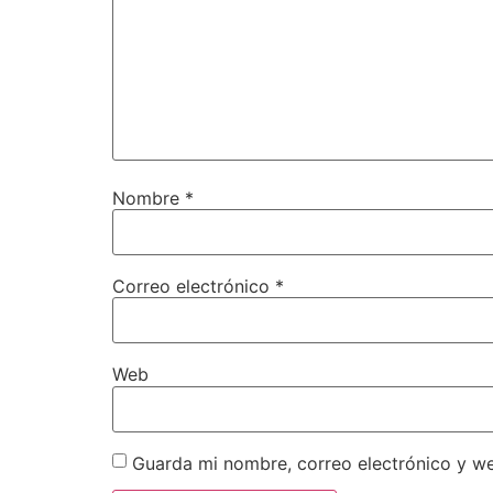
Nombre
*
Correo electrónico
*
Web
Guarda mi nombre, correo electrónico y w