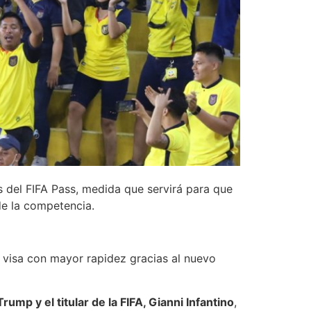
s del FIFA Pass, medida que servirá para que
de la competencia.
 visa con mayor rapidez gracias al nuevo
ump y el titular de la FIFA, Gianni Infantino
,