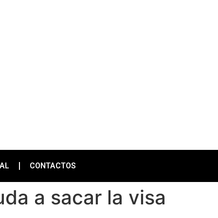
IAL
CONTACTOS
da a sacar la visa