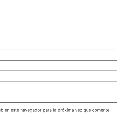
eb en este navegador para la próxima vez que comente.