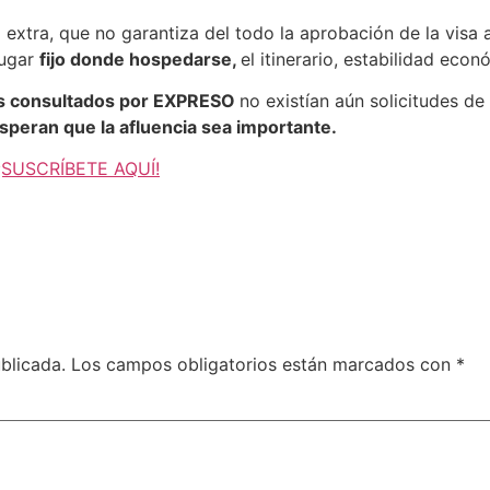
extra, que no garantiza del todo la aprobación de la visa
lugar
fijo donde hospedarse,
el itinerario, estabilidad econ
es consultados por EXPRESO
no existían aún solicitudes de
speran que la afluencia sea importante.
, ¡SUSCRÍBETE AQUÍ!
blicada.
Los campos obligatorios están marcados con
*