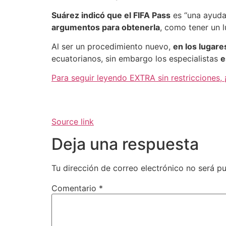
Suárez indicó que el FIFA Pass
es “una ayuda 
argumentos para obtenerla
, como tener un 
Al ser un procedimiento nuevo,
en los lugar
ecuatorianos, sin embargo los especialistas
e
Para seguir leyendo EXTRA sin restricciones
Source link
Deja una respuesta
Tu dirección de correo electrónico no será pu
Comentario
*