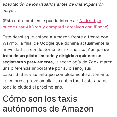
aceptación de los usuarios antes de una expansión
mayor.
(Esta nota también le puede interesar:
Android ya
puede usar AirDrop y compartir archivos con iPhone
)
Este despliegue coloca a Amazon frente a frente con
Waymo, la filial de Google que domina actualmente la
movilidad sin conductor en San Francisco. Aunque
se
trata de un piloto limitado y dirigido a quienes se
registraron previamente
, la tecnología de Zoox marca
una diferencia importante por su diseño, sus
capacidades y su enfoque completamente autónomo.
La empresa prevé ampliar su cobertura hasta abarcar
toda la ciudad el próximo año.
Cómo son los taxis
autónomos de Amazon