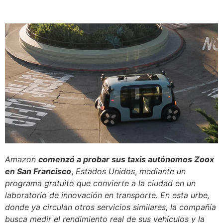
Amazon
comenzó a probar sus taxis autónomos Zoox
en San Francisco
,
Estados Unidos
,
mediante un
programa gratuito que convierte a la ciudad en un
laboratorio de innovación en transporte. En esta urbe,
donde ya circulan otros servicios similares, la compañía
busca medir el rendimiento real de sus vehículos y la