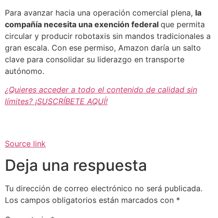
Para avanzar hacia una operación comercial plena,
la
compañía necesita una exención federal
que permita
circular y producir robotaxis sin mandos tradicionales a
gran escala. Con ese permiso, Amazon daría un salto
clave para consolidar su liderazgo en transporte
autónomo.
¿Quieres acceder a todo el contenido de calidad sin
límites? ¡SUSCRÍBETE AQUÍ!
Source link
Deja una respuesta
Tu dirección de correo electrónico no será publicada.
Los campos obligatorios están marcados con
*