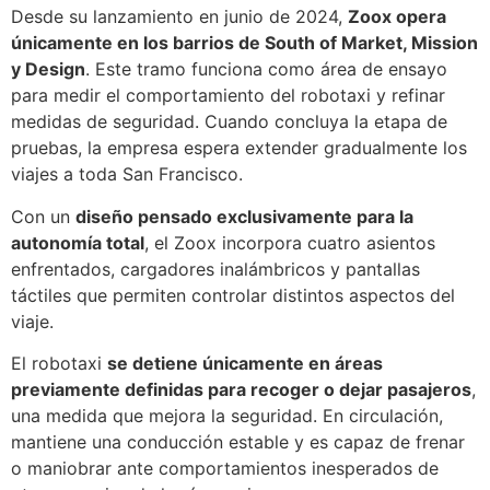
Desde su lanzamiento en junio de 2024,
Zoox opera
únicamente en los barrios de South of Market, Mission
y Design
. Este tramo funciona como área de ensayo
para medir el comportamiento del robotaxi y refinar
medidas de seguridad. Cuando concluya la etapa de
pruebas, la empresa espera extender gradualmente los
viajes a toda San Francisco.
Con un
diseño pensado exclusivamente para la
autonomía total
, el Zoox incorpora cuatro asientos
enfrentados, cargadores inalámbricos y pantallas
táctiles que permiten controlar distintos aspectos del
viaje.
El robotaxi
se detiene únicamente en áreas
previamente definidas para recoger o dejar pasajeros
,
una medida que mejora la seguridad. En circulación,
mantiene una conducción estable y es capaz de frenar
o maniobrar ante comportamientos inesperados de