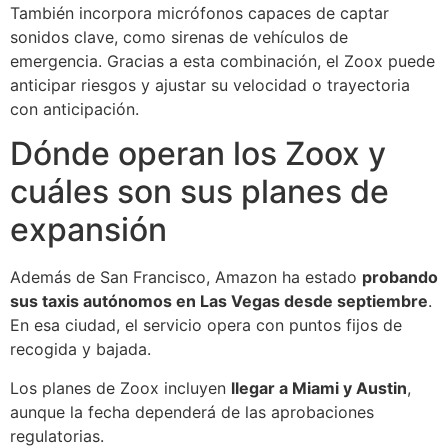
También incorpora micrófonos capaces de captar
sonidos clave, como sirenas de vehículos de
emergencia. Gracias a esta combinación, el Zoox puede
anticipar riesgos y ajustar su velocidad o trayectoria
con anticipación.
Dónde operan los Zoox y
cuáles son sus planes de
expansión
Además de San Francisco, Amazon ha estado
probando
sus taxis autónomos en Las Vegas desde septiembre
.
En esa ciudad, el servicio opera con puntos fijos de
recogida y bajada.
Los planes de Zoox incluyen
llegar a Miami y Austin
,
aunque la fecha dependerá de las aprobaciones
regulatorias.