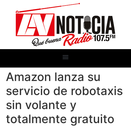
Amazon lanza su
servicio de robotaxis
sin volante y
totalmente gratuito