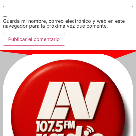
Guarda mi nombre, correo electrónico y web en este
navegador para la próxima vez que comente.