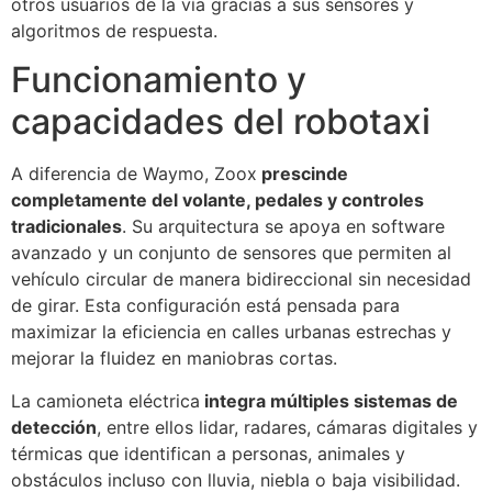
otros usuarios de la vía gracias a sus sensores y
algoritmos de respuesta.
Funcionamiento y
capacidades del robotaxi
A diferencia de Waymo, Zoox
prescinde
completamente del volante, pedales y controles
tradicionales
. Su arquitectura se apoya en software
avanzado y un conjunto de sensores que permiten al
vehículo circular de manera bidireccional sin necesidad
de girar. Esta configuración está pensada para
maximizar la eficiencia en calles urbanas estrechas y
mejorar la fluidez en maniobras cortas.
La camioneta eléctrica
integra múltiples sistemas de
detección
, entre ellos lidar, radares, cámaras digitales y
térmicas que identifican a personas, animales y
obstáculos incluso con lluvia, niebla o baja visibilidad.