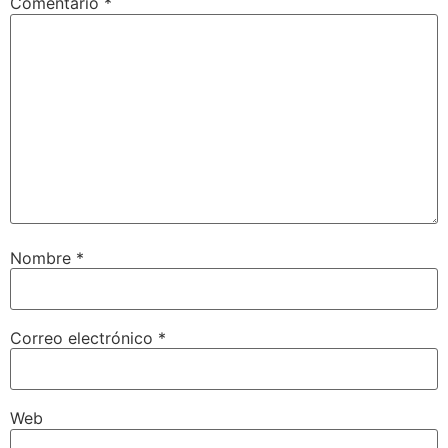
Comentario
*
Nombre
*
Correo electrónico
*
Web