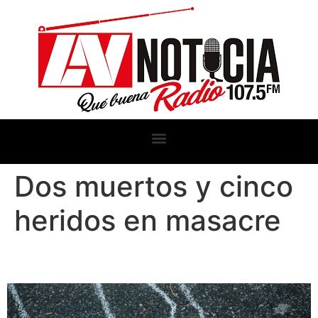
Dos muertos y cinco
heridos en masacre