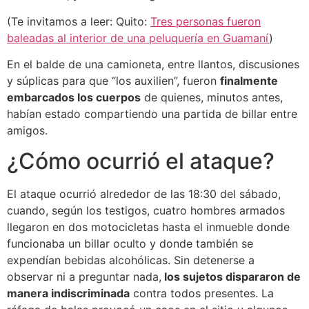
(Te invitamos a leer: Quito:
Tres personas fueron
baleadas al interior de una peluquería en Guamaní
)
En el balde de una camioneta, entre llantos, discusiones
y súplicas para que “los auxilien”, fueron
finalmente
embarcados los cuerpos
de quienes, minutos antes,
habían estado compartiendo una partida de billar entre
amigos.
¿Cómo ocurrió el ataque?
El ataque ocurrió alrededor de las 18:30 del sábado,
cuando, según los testigos, cuatro hombres armados
llegaron en dos motocicletas hasta el inmueble donde
funcionaba un billar oculto y donde también se
expendían bebidas alcohólicas. Sin detenerse a
observar ni a preguntar nada,
los sujetos dispararon de
manera indiscriminada
contra todos presentes. La