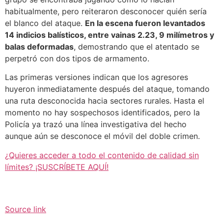
habitualmente, pero reiteraron desconocer quién sería
el blanco del ataque.
En la escena fueron levantados
14 indicios balísticos, entre vainas 2.23, 9 milímetros y
balas deformadas
, demostrando que el atentado se
perpetró con dos tipos de armamento.
Las primeras versiones indican que los agresores
huyeron inmediatamente después del ataque, tomando
una ruta desconocida hacia sectores rurales. Hasta el
momento no hay sospechosos identificados, pero la
Policía ya trazó una línea investigativa del hecho
aunque aún se desconoce el móvil del doble crimen.
¿Quieres acceder a todo el contenido de calidad sin
límites? ¡SUSCRÍBETE AQUÍ!
Source link