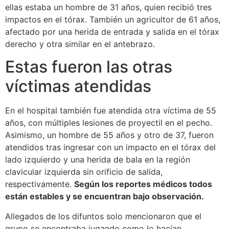
ellas estaba un hombre de 31 años, quien recibió tres
impactos en el tórax. También un agricultor de 61 años,
afectado por una herida de entrada y salida en el tórax
derecho y otra similar en el antebrazo.
Estas fueron las otras
víctimas atendidas
En el hospital también fue atendida otra víctima de 55
años, con múltiples lesiones de proyectil en el pecho.
Asimismo, un hombre de 55 años y otro de 37, fueron
atendidos tras ingresar con un impacto en el tórax del
lado izquierdo y una herida de bala en la región
clavicular izquierda sin orificio de salida,
respectivamente.
Según los reportes médicos todos
están estables y se encuentran bajo observación.
Allegados de los difuntos solo mencionaron que el
grupo se encontraba jugando como lo hacían