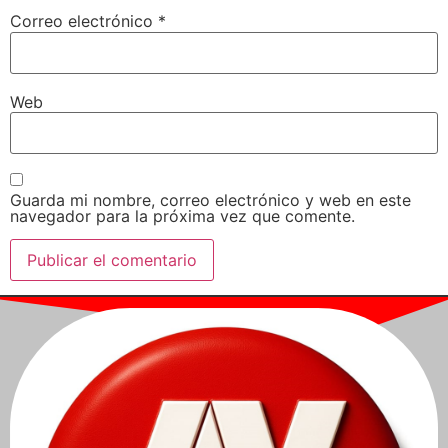
Correo electrónico
*
Web
Guarda mi nombre, correo electrónico y web en este
navegador para la próxima vez que comente.