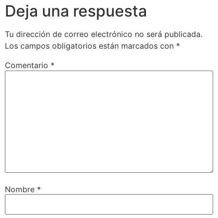
Deja una respuesta
Tu dirección de correo electrónico no será publicada.
Los campos obligatorios están marcados con
*
Comentario
*
Nombre
*