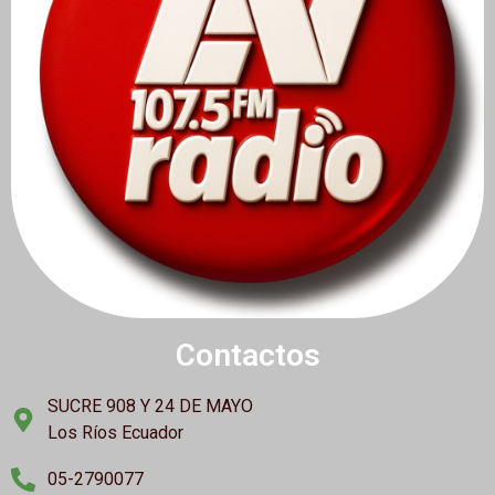
Contactos
SUCRE 908 Y 24 DE MAYO
Los Ríos Ecuador
05-2790077