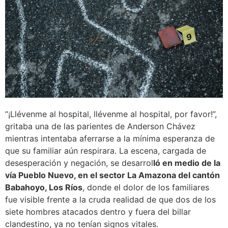
“¡Llévenme al hospital, llévenme al hospital, por favor!”,
gritaba una de las parientes de Anderson Chávez
mientras intentaba aferrarse a la mínima esperanza de
que su familiar aún respirara. La escena, cargada de
desesperación y negación, se desarrol
ló en medio de la
vía Pueblo Nuevo, en el sector La Amazona del cantón
Babahoyo, Los Ríos
, donde el dolor de los familiares
fue visible frente a la cruda realidad de que dos de los
siete hombres atacados dentro y fuera del billar
clandestino, ya no tenían signos vitales.