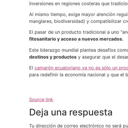
inversiones en regiones costeras que tradici
Al mismo tiempo, exige mayor atención regul
manglares, biodiversidad) y compatibilizar c
El pasar de un producto tradicional a uno “an
fitosanitario y acceso a nuevos mercados.
Este liderazgo mundial plantea desafíos como
destinos y productos
y asegurar que el desa
El
camarón ecuatoriano ya no es sólo un pro
para redefinir la economía nacional y que el b
Source link
Deja una respuesta
Tu dirección de correo electrónico no será pu