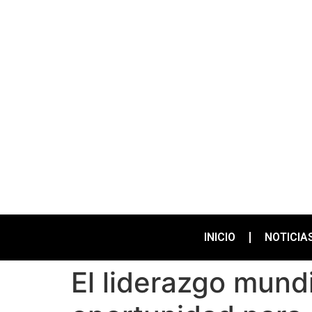
INICIO
NOTICIA
El liderazgo mund