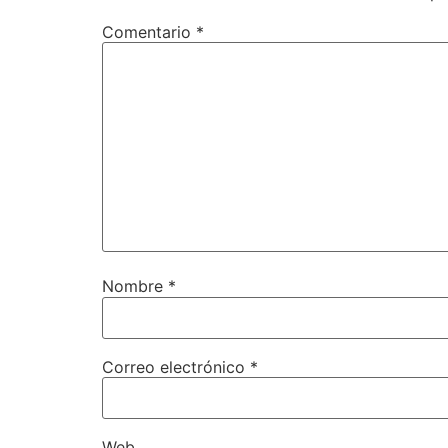
Comentario
*
Nombre
*
Correo electrónico
*
Web