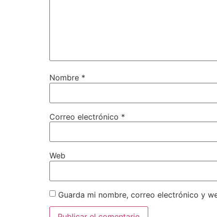
Nombre
*
Correo electrónico
*
Web
Guarda mi nombre, correo electrónico y w