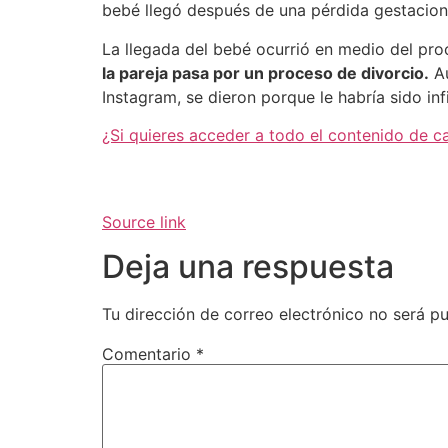
bebé llegó después de una pérdida gestacion
La llegada del bebé ocurrió en medio del pr
la pareja pasa por un proceso de divorcio.
Au
Instagram, se dieron porque le habría sido in
¿Si quieres acceder a todo el contenido de c
Source link
Deja una respuesta
Tu dirección de correo electrónico no será pu
Comentario
*