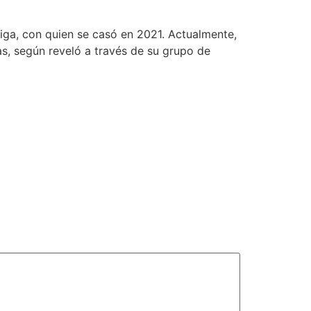
ga, con quien se casó en 2021. Actualmente,
s, según reveló a través de su grupo de