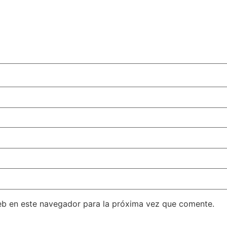
eb en este navegador para la próxima vez que comente.