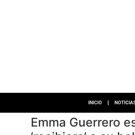
INICIO
NOTICIA
Emma Guerrero es