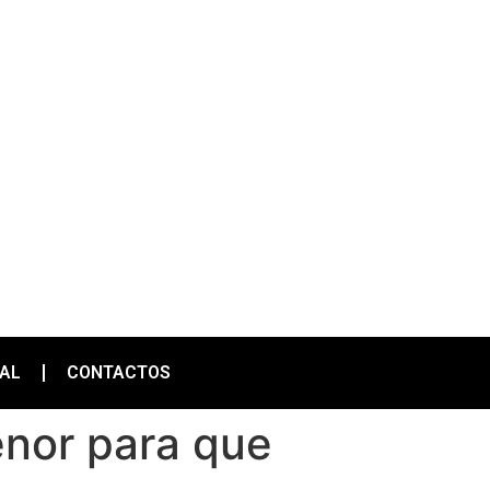
IAL
CONTACTOS
nor para que