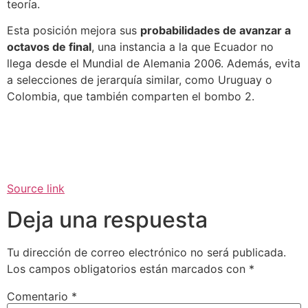
teoría.
Esta posición mejora sus
probabilidades de avanzar a
octavos de final
, una instancia a la que Ecuador no
llega desde el Mundial de Alemania 2006. Además, evita
a selecciones de jerarquía similar, como Uruguay o
Colombia, que también comparten el bombo 2.
Source link
Deja una respuesta
Tu dirección de correo electrónico no será publicada.
Los campos obligatorios están marcados con
*
Comentario
*