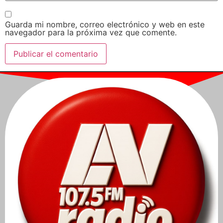
Guarda mi nombre, correo electrónico y web en este
navegador para la próxima vez que comente.