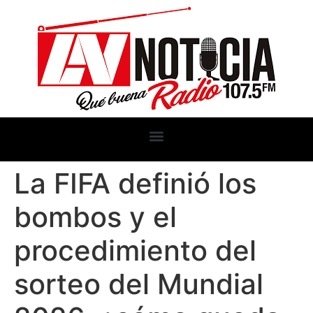
La FIFA definió los
bombos y el
procedimiento del
sorteo del Mundial