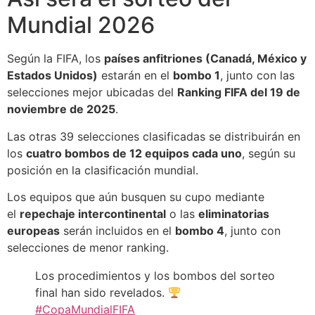
Mundial 2026
Según la FIFA, los
países anfitriones (Canadá, México y
Estados Unidos)
estarán en el
bombo 1
, junto con las
selecciones mejor ubicadas del
Ranking FIFA del 19 de
noviembre de 2025
.
Las otras 39 selecciones clasificadas se distribuirán en
los
cuatro bombos de 12 equipos cada uno
, según su
posición en la clasificación mundial.
Los equipos que aún busquen su cupo mediante
el
repechaje intercontinental
o las
eliminatorias
europeas
serán incluidos en el
bombo 4
, junto con
selecciones de menor ranking.
Los procedimientos y los bombos del sorteo
final han sido revelados.
#CopaMundialFIFA