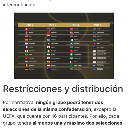
intercontinental.
Restricciones y distribución
Por normativa,
ningún grupo podrá tener dos
selecciones de la misma confederación
, excepto la
UEFA, que cuenta con 16 participantes. Por ello, cada
grupo tendrá
al menos una y máximo dos selecciones