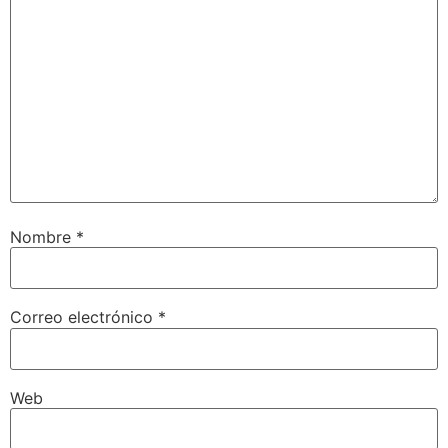
Nombre
*
Correo electrónico
*
Web