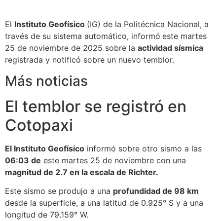
El
Instituto Geofísico
(IG) de la Politécnica Nacional, a
través de su sistema automático, informó
este martes
25 de noviembre de 2025 sobre la
actividad sísmica
registrada y notificó sobre un nuevo temblor.
Más noticias
El temblor se registró en
Cotopaxi
El Instituto Geofísico
informó sobre otro sismo a las
06:03 de
este martes 25 de noviembre con una
magnitud de 2.7 en la escala de Richter.
Este sismo se produjo a una
profundidad de 98 km
desde la superficie, a una latitud de 0.925° S y a una
longitud de 79.159° W.