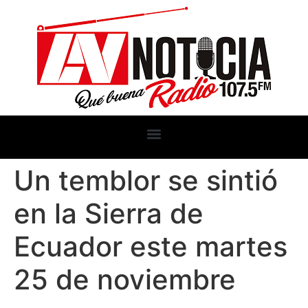
Un temblor se sintió
en la Sierra de
Ecuador este martes
25 de noviembre