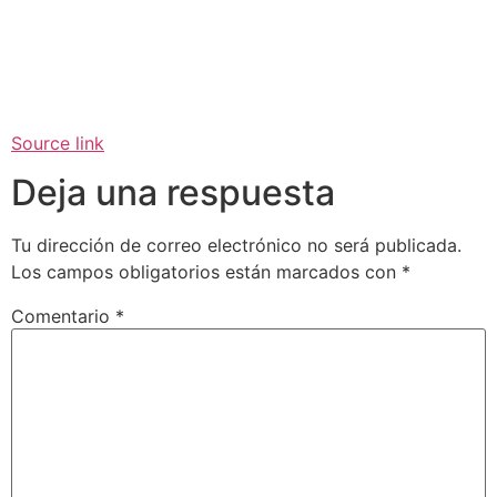
Source link
Deja una respuesta
Tu dirección de correo electrónico no será publicada.
Los campos obligatorios están marcados con
*
Comentario
*