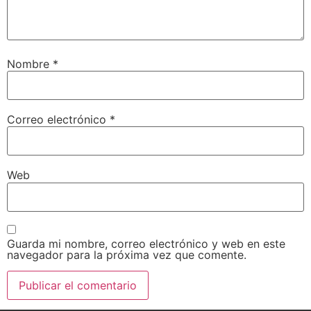
Nombre
*
Correo electrónico
*
Web
Guarda mi nombre, correo electrónico y web en este
navegador para la próxima vez que comente.