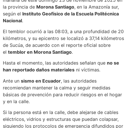
la provincia de
Morona Santiago
, en la Amazonía sur,
según el
Instituto Geofísico de la Escuela Politécnica
Nacional
.
El temblor ocurrió a las 08:03, a una profundidad de 20
kilómetros, y su epicentro se localizó a 37,14 kilómetros
de Sucúa, de acuerdo con el reporte oficial sobre
el
temblor en Morona Santiago
.
Hasta el momento, las autoridades señalan que
no se
han reportado daños materiales
ni víctimas.
Ante un
sismo en Ecuador
, las autoridades
recomiendan mantener la calma y seguir medidas
básicas de prevención para reducir riesgos en el hogar
y en la calle.
Si la persona está en la calle, debe alejarse de cables
eléctricos, vidrios y estructuras que puedan colapsar,
siguiendo los protocolos de emergencia difundidos por