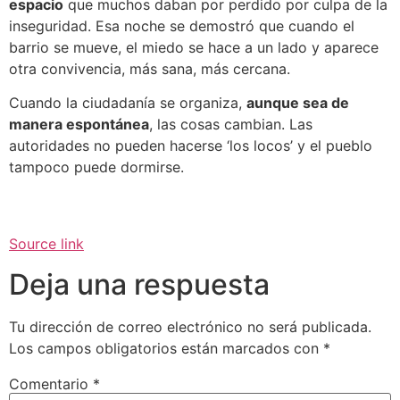
espacio
que muchos daban por perdido por culpa de la
inseguridad. Esa noche se demostró que cuando el
barrio se mueve, el miedo se hace a un lado y aparece
otra convivencia, más sana, más cercana.
Cuando la ciudadanía se organiza,
aunque sea de
manera espontánea
, las cosas cambian. Las
autoridades no pueden hacerse ‘los locos’ y el pueblo
tampoco puede dormirse.
Source link
Deja una respuesta
Tu dirección de correo electrónico no será publicada.
Los campos obligatorios están marcados con
*
Comentario
*