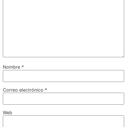
Nombre
*
Correo electrónico
*
Web