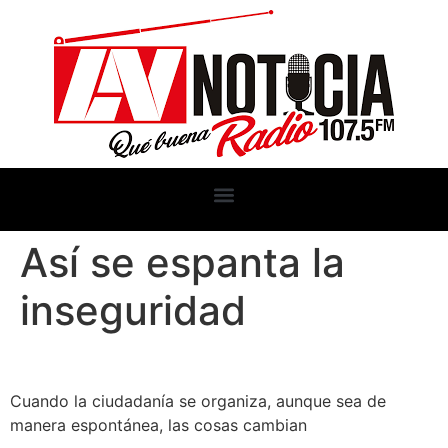
Así se espanta la
inseguridad
Cuando la ciudadanía se organiza, aunque sea de
manera espontánea, las cosas cambian