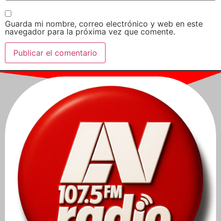
Guarda mi nombre, correo electrónico y web en este
navegador para la próxima vez que comente.