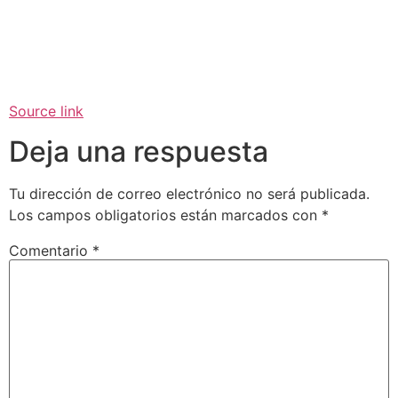
Source link
Deja una respuesta
Tu dirección de correo electrónico no será publicada.
Los campos obligatorios están marcados con
*
Comentario
*