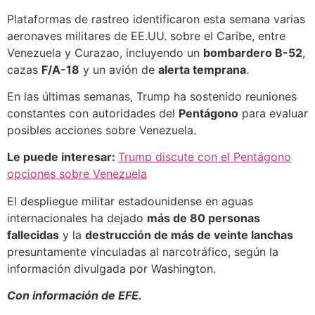
Plataformas de rastreo identificaron esta semana varias
aeronaves militares de EE.UU. sobre el Caribe, entre
Venezuela y Curazao, incluyendo un
bombardero B-52
,
cazas
F/A-18
y un avión de
alerta temprana
.
En las últimas semanas, Trump ha sostenido reuniones
constantes con autoridades del
Pentágono
para evaluar
posibles acciones sobre Venezuela.
Le puede interesar:
Trump discute con el Pentágono
opciones sobre Venezuela
El despliegue militar estadounidense en aguas
internacionales ha dejado
más de 80 personas
fallecidas
y la
destrucción de más de veinte lanchas
presuntamente vinculadas al narcotráfico, según la
información divulgada por Washington.
Con información de EFE.