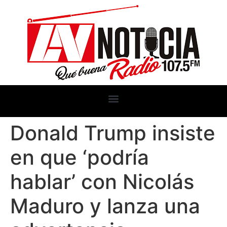
Donald Trump insiste
en que ‘podría
hablar’ con Nicolás
Maduro y lanza una