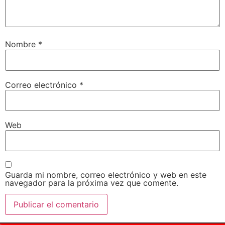
Nombre
*
Correo electrónico
*
Web
Guarda mi nombre, correo electrónico y web en este
navegador para la próxima vez que comente.