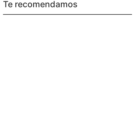
Te recomendamos