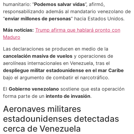
humanitario: “
Podemos salvar vidas
”, afirmó,
responsabilizando además al mandatario venezolano de
“
enviar millones de personas
” hacia Estados Unidos.
Más noticias:
Trump afirma que hablará pronto con
Maduro
Las declaraciones se producen en medio de la
cancelación masiva de vuelos
y operaciones de
aerolíneas internacionales en Venezuela, tras el
despliegue militar estadounidense en el mar Caribe
bajo el argumento de combatir el narcotráfico.
El
Gobierno venezolano
sostiene que esta operación
forma parte de un
intento de invasión
.
Aeronaves militares
estadounidenses detectadas
cerca de Venezuela