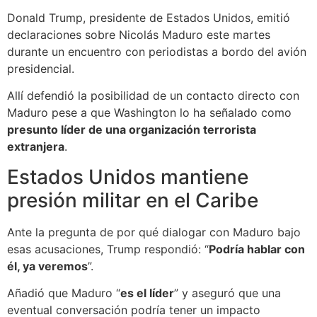
Donald Trump, presidente de Estados Unidos, emitió
declaraciones sobre Nicolás Maduro este martes
durante un encuentro con periodistas a bordo del avión
presidencial.
Allí defendió la posibilidad de un contacto directo con
Maduro pese a que Washington lo ha señalado como
presunto líder de una organización terrorista
extranjera
.
Estados Unidos mantiene
presión militar en el Caribe
Ante la pregunta de por qué dialogar con Maduro bajo
esas acusaciones, Trump respondió: “
Podría hablar con
él, ya veremos
”.
Añadió que Maduro “
es el líder
” y aseguró que una
eventual conversación podría tener un impacto