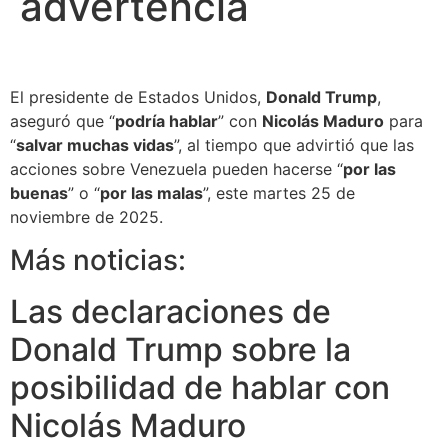
advertencia
El presidente de Estados Unidos,
Donald Trump
,
aseguró que “
podría hablar
” con
Nicolás Maduro
para
“
salvar muchas vidas
”, al tiempo que advirtió que las
acciones sobre Venezuela pueden hacerse “
por las
buenas
” o “
por las malas
”, este martes 25 de
noviembre de 2025.
Más noticias:
Las declaraciones de
Donald Trump sobre la
posibilidad de hablar con
Nicolás Maduro